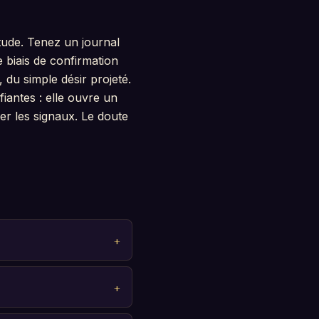
ude. Tenez un journal
 biais de confirmation
, du simple désir projeté.
iantes : elle ouvre un
er les signaux. Le doute