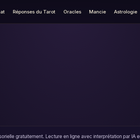
at
Réponses du Tarot
Oracles
Mancie
Astrologie
ielle gratuitement. Lecture en ligne avec interprétation par IA 