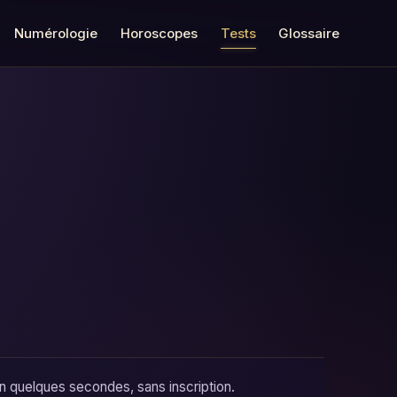
Numérologie
Horoscopes
Tests
Glossaire
en quelques secondes, sans inscription.