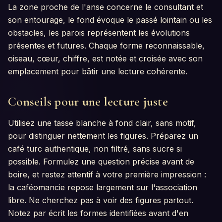
La zone proche de l'anse concerne le consultant et
son entourage, le fond évoque le passé lointain ou les
obstacles, les parois représentent les évolutions
présentes et futures. Chaque forme reconnaissable,
oiseau, cœur, chiffre, est notée et croisée avec son
emplacement pour bâtir une lecture cohérente.
Conseils pour une lecture juste
Utilisez une tasse blanche à fond clair, sans motif,
pour distinguer nettement les figures. Préparez un
café turc authentique, non filtré, sans sucre si
possible. Formulez une question précise avant de
boire, et restez attentif à votre première impression :
la caféomancie repose largement sur l'association
libre. Ne cherchez pas à voir des figures partout.
Notez par écrit les formes identifiées avant d'en