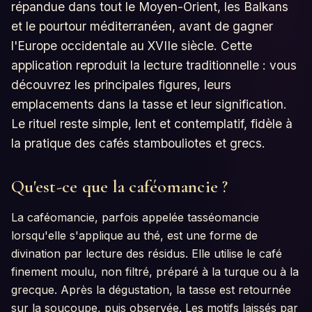
répandue dans tout le Moyen-Orient, les Balkans
et le pourtour méditerranéen, avant de gagner
l'Europe occidentale au XVIIe siècle. Cette
application reproduit la lecture traditionnelle : vous
découvrez les principales figures, leurs
emplacements dans la tasse et leur signification.
Le rituel reste simple, lent et contemplatif, fidèle à
la pratique des cafés stambouliotes et grecs.
Qu'est-ce que la caféomancie ?
La caféomancie, parfois appelée tasséomancie
lorsqu'elle s'applique au thé, est une forme de
divination par lecture des résidus. Elle utilise le café
finement moulu, non filtré, préparé à la turque ou à la
grecque. Après la dégustation, la tasse est retournée
sur la soucoupe, puis observée. Les motifs laissés par