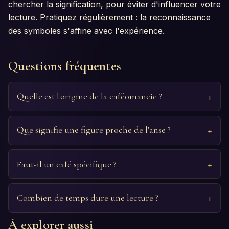
chercher la signification, pour éviter d'influencer votre
lecture. Pratiquez régulièrement : la reconnaissance
des symboles s'affine avec l'expérience.
Questions fréquentes
Quelle est l'origine de la caféomancie ?
Que signifie une figure proche de l'anse ?
Faut-il un café spécifique ?
Combien de temps dure une lecture ?
À explorer aussi