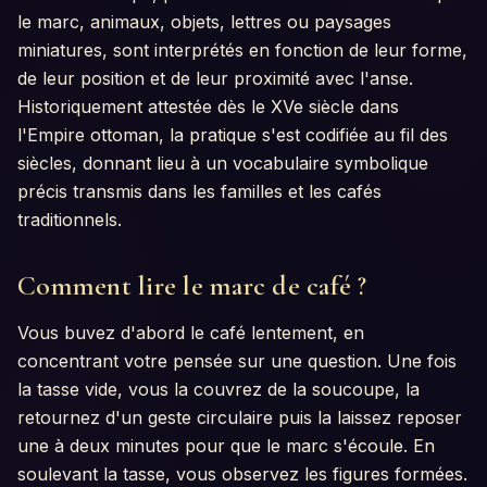
le marc, animaux, objets, lettres ou paysages
miniatures, sont interprétés en fonction de leur forme,
de leur position et de leur proximité avec l'anse.
Historiquement attestée dès le XVe siècle dans
l'Empire ottoman, la pratique s'est codifiée au fil des
siècles, donnant lieu à un vocabulaire symbolique
précis transmis dans les familles et les cafés
traditionnels.
Comment lire le marc de café ?
Vous buvez d'abord le café lentement, en
concentrant votre pensée sur une question. Une fois
la tasse vide, vous la couvrez de la soucoupe, la
retournez d'un geste circulaire puis la laissez reposer
une à deux minutes pour que le marc s'écoule. En
soulevant la tasse, vous observez les figures formées.