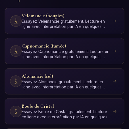
Vélemancie (bougies)
Essayez Vélemancie gratuitement. Lecture en
ligne avec interprétation par IA en quelques
secondes, sans ins…
Capnomancie (fumée)
Essayez Capnomancie gratuitement. Lecture en
ligne avec interprétation par IA en quelques
secondes, sans in…
Alomancie (sel)
Essayez Alomancie gratuitement. Lecture en
ligne avec interprétation par IA en quelques
secondes, sans insc…
Boule de Cristal
Essayez Boule de Cristal gratuitement. Lecture
en ligne avec interprétation par IA en quelques
secondes, sa…