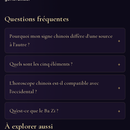
Questions fréquentes
Pourquoi mon signe chinois diffère d'une source
à l'autre ?
Quels sont les cinq éléments ?
L'horoscope chinois est-il compatible avec
l'occidental ?
Qu'est-ce que le Ba Zi ?
À explorer aussi