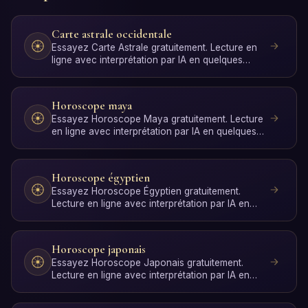
Carte astrale occidentale
Essayez Carte Astrale gratuitement. Lecture en
ligne avec interprétation par IA en quelques
secondes, sans …
Horoscope maya
Essayez Horoscope Maya gratuitement. Lecture
en ligne avec interprétation par IA en quelques
secondes, sans…
Horoscope égyptien
Essayez Horoscope Égyptien gratuitement.
Lecture en ligne avec interprétation par IA en
quelques secondes, …
Horoscope japonais
Essayez Horoscope Japonais gratuitement.
Lecture en ligne avec interprétation par IA en
quelques secondes, …