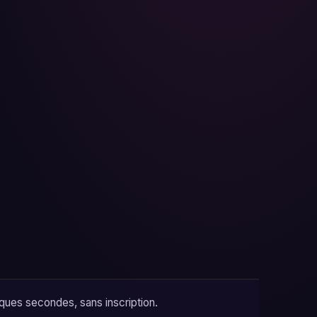
ques secondes, sans inscription.