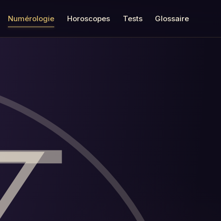
Numérologie
Horoscopes
Tests
Glossaire