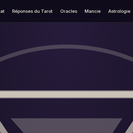
at
Réponses du Tarot
Oracles
Mancie
Astrologie