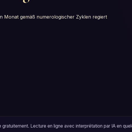
nen Monat gemäß numerologischer Zyklen regiert
gratuitement. Lecture en ligne avec interprétation par IA en quel