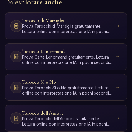
Da esplorare anche
Tarocco di Marsiglia
Prova Tarocchi di Marsiglia gratuitamente.
Lettura online con interpretazione IA in pochi
secondi, senza re…
Tarocco Lenormand
Prova Carte Lenormand gratuitamente. Lettura
online con interpretazione IA in pochi secondi,
senza registra…
Tarocco Sì o No
Prova Tarocchi Sì o No gratuitamente. Lettura
online con interpretazione IA in pochi secondi,
senza registr…
Tarocco dell'Amore
Prova Tarocchi dell'Amore gratuitamente.
Lettura online con interpretazione IA in pochi
secondi, senza regi…