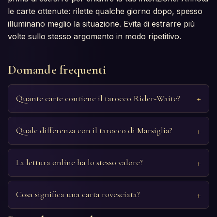
le carte ottenute: rilette qualche giorno dopo, spesso
illuminano meglio la situazione. Evita di estrarre più
volte sullo stesso argomento in modo ripetitivo.
Domande frequenti
Quante carte contiene il tarocco Rider-Waite?
Quale differenza con il tarocco di Marsiglia?
La lettura online ha lo stesso valore?
Cosa significa una carta rovesciata?