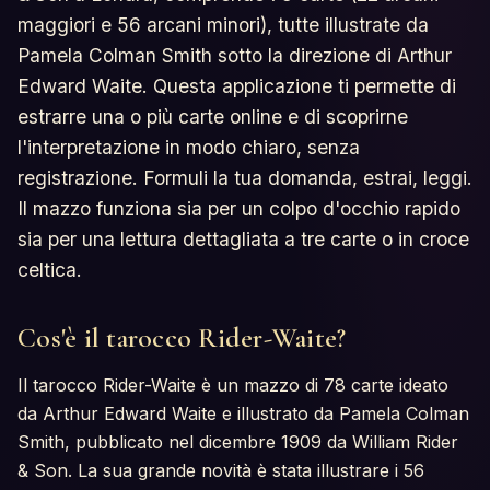
maggiori e 56 arcani minori), tutte illustrate da
Pamela Colman Smith sotto la direzione di Arthur
Edward Waite. Questa applicazione ti permette di
estrarre una o più carte online e di scoprirne
l'interpretazione in modo chiaro, senza
registrazione. Formuli la tua domanda, estrai, leggi.
Il mazzo funziona sia per un colpo d'occhio rapido
sia per una lettura dettagliata a tre carte o in croce
celtica.
Cos'è il tarocco Rider-Waite?
Il tarocco Rider-Waite è un mazzo di 78 carte ideato
da Arthur Edward Waite e illustrato da Pamela Colman
Smith, pubblicato nel dicembre 1909 da William Rider
& Son. La sua grande novità è stata illustrare i 56