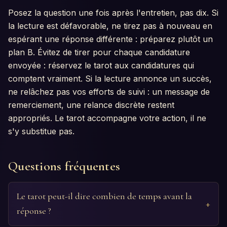
Posez la question une fois après l'entretien, pas dix. Si
la lecture est défavorable, ne tirez pas à nouveau en
espérant une réponse différente : préparez plutôt un
plan B. Évitez de tirer pour chaque candidature
envoyée : réservez le tarot aux candidatures qui
comptent vraiment. Si la lecture annonce un succès,
ne relâchez pas vos efforts de suivi : un message de
remerciement, une relance discrète restent
appropriés. Le tarot accompagne votre action, il ne
s'y substitue pas.
Questions fréquentes
Le tarot peut-il dire combien de temps avant la
réponse ?