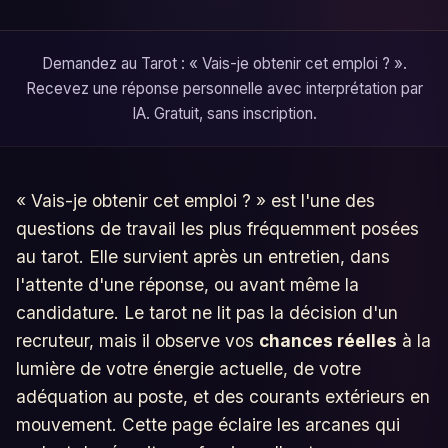
Demandez au Tarot : « Vais-je obtenir cet emploi ? ».
Recevez une réponse personnelle avec interprétation par
IA. Gratuit, sans inscription.
« Vais-je obtenir cet emploi ? » est l'une des
questions de travail les plus fréquemment posées
au tarot. Elle survient après un entretien, dans
l'attente d'une réponse, ou avant même la
candidature. Le tarot ne lit pas la décision d'un
recruteur, mais il observe vos
chances réelles
à la
lumière de votre énergie actuelle, de votre
adéquation au poste, et des courants extérieurs en
mouvement. Cette page éclaire les arcanes qui