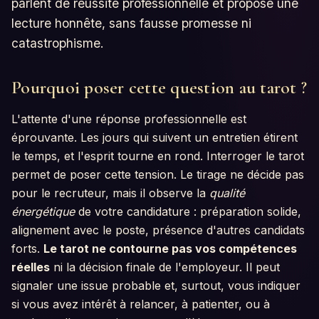
parlent de réussite professionnelle et propose une
lecture honnête, sans fausse promesse ni
catastrophisme.
Pourquoi poser cette question au tarot ?
L'attente d'une réponse professionnelle est
éprouvante. Les jours qui suivent un entretien étirent
le temps, et l'esprit tourne en rond. Interroger le tarot
permet de poser cette tension. Le tirage ne décide pas
pour le recruteur, mais il observe la
qualité
énergétique
de votre candidature : préparation solide,
alignement avec le poste, présence d'autres candidats
forts.
Le tarot ne contourne pas vos compétences
réelles
ni la décision finale de l'employeur. Il peut
signaler une issue probable et, surtout, vous indiquer
si vous avez intérêt à relancer, à patienter, ou à