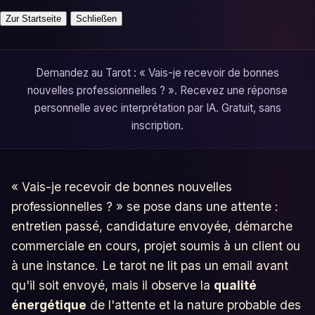
Zur Startseite
Schließen
Demandez au Tarot : « Vais-je recevoir de bonnes
nouvelles professionnelles ? ». Recevez une réponse
personnelle avec interprétation par IA. Gratuit, sans
inscription.
« Vais-je recevoir de bonnes nouvelles
professionnelles ? » se pose dans une attente :
entretien passé, candidature envoyée, démarche
commerciale en cours, projet soumis à un client ou
à une instance. Le tarot ne lit pas un email avant
qu'il soit envoyé, mais il observe la
qualité
énergétique
de l'attente et la nature probable des