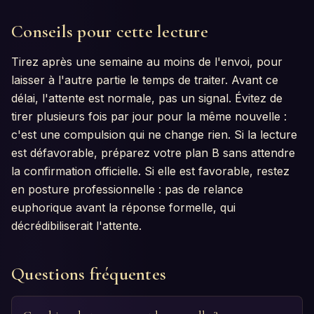
Conseils pour cette lecture
Tirez après une semaine au moins de l'envoi, pour
laisser à l'autre partie le temps de traiter. Avant ce
délai, l'attente est normale, pas un signal. Évitez de
tirer plusieurs fois par jour pour la même nouvelle :
c'est une compulsion qui ne change rien. Si la lecture
est défavorable, préparez votre plan B sans attendre
la confirmation officielle. Si elle est favorable, restez
en posture professionnelle : pas de relance
euphorique avant la réponse formelle, qui
décrédibiliserait l'attente.
Questions fréquentes