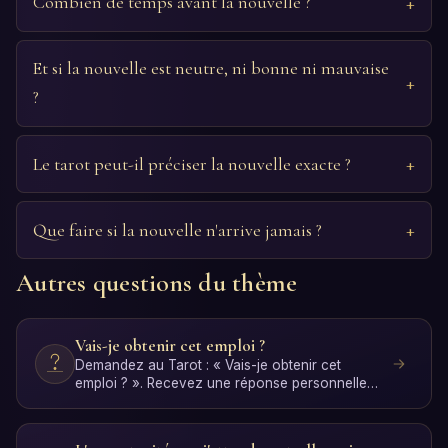
Combien de temps avant la nouvelle ?
Et si la nouvelle est neutre, ni bonne ni mauvaise
?
Le tarot peut-il préciser la nouvelle exacte ?
Que faire si la nouvelle n'arrive jamais ?
Autres questions du thème
Vais-je obtenir cet emploi ?
Demandez au Tarot : « Vais-je obtenir cet
emploi ? ». Recevez une réponse personnelle
avec interprétation p…