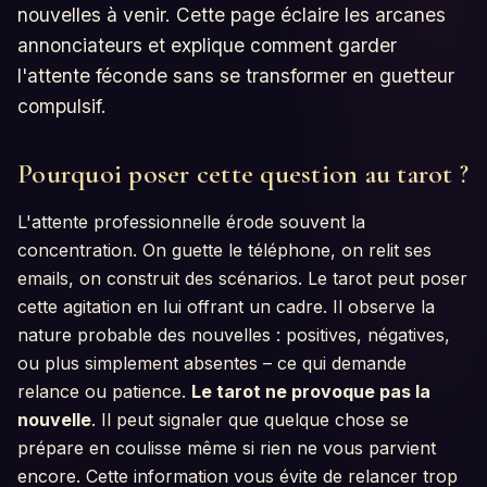
nouvelles à venir. Cette page éclaire les arcanes
annonciateurs et explique comment garder
l'attente féconde sans se transformer en guetteur
compulsif.
Pourquoi poser cette question au tarot ?
L'attente professionnelle érode souvent la
concentration. On guette le téléphone, on relit ses
emails, on construit des scénarios. Le tarot peut poser
cette agitation en lui offrant un cadre. Il observe la
nature probable des nouvelles : positives, négatives,
ou plus simplement absentes – ce qui demande
relance ou patience.
Le tarot ne provoque pas la
nouvelle
. Il peut signaler que quelque chose se
prépare en coulisse même si rien ne vous parvient
encore. Cette information vous évite de relancer trop