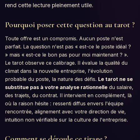
rend cette lecture pleinement utile.
Pourquoi poser cette question au tarot ?
Toute offre est un compromis. Aucun poste n'est
parfait. La question n'est pas « est-ce le poste idéal ?
» mais « est-ce le bon pas pour moi maintenant ? ».
Le tarot observe ce calibrage. Il évalue la qualité du
climat dans la nouvelle entreprise, l'évolution
probable du poste, la nature des défis.
Le tarot ne se
substitue pas à votre analyse rationnelle
du salaire,
des trajets, du contrat. Il intervient en complément, là
où la raison hésite : ressenti diffus envers l'équipe
rencontrée, alignement avec votre direction de vie,
intuition non vérifiable sur la culture de l'entreprise.
Comment se déroule ce tirage ?