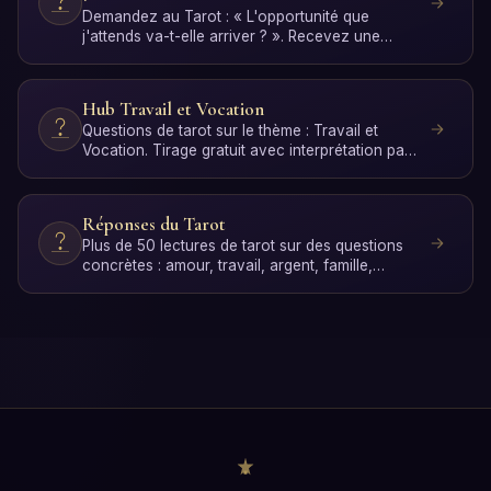
Demandez au Tarot : « L'opportunité que
j'attends va-t-elle arriver ? ». Recevez une
réponse personnelle av…
Hub Travail et Vocation
Questions de tarot sur le thème : Travail et
Vocation. Tirage gratuit avec interprétation par
IA.
Réponses du Tarot
Plus de 50 lectures de tarot sur des questions
concrètes : amour, travail, argent, famille,
spiritualité et…