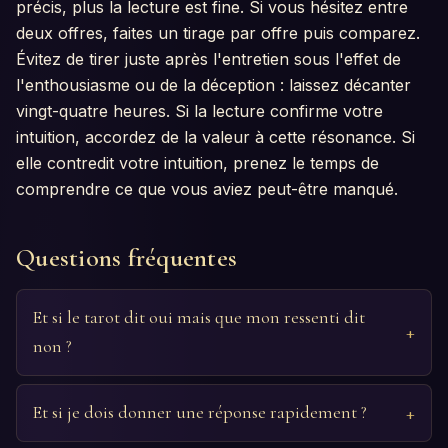
précis, plus la lecture est fine. Si vous hésitez entre
deux offres, faites un tirage par offre puis comparez.
Évitez de tirer juste après l'entretien sous l'effet de
l'enthousiasme ou de la déception : laissez décanter
vingt-quatre heures. Si la lecture confirme votre
intuition, accordez de la valeur à cette résonance. Si
elle contredit votre intuition, prenez le temps de
comprendre ce que vous aviez peut-être manqué.
Questions fréquentes
Et si le tarot dit oui mais que mon ressenti dit
non ?
Et si je dois donner une réponse rapidement ?