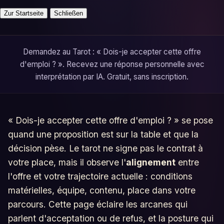
Zur Startseite
Schließen
Demandez au Tarot : « Dois-je accepter cette offre
d'emploi ? ». Recevez une réponse personnelle avec
interprétation par IA. Gratuit, sans inscription.
« Dois-je accepter cette offre d'emploi ? » se pose
quand une proposition est sur la table et que la
décision pèse. Le tarot ne signe pas le contrat à
votre place, mais il observe l'
alignement
entre
l'offre et votre trajectoire actuelle : conditions
matérielles, équipe, contenu, place dans votre
parcours. Cette page éclaire les arcanes qui
parlent d'acceptation ou de refus, et la posture qui