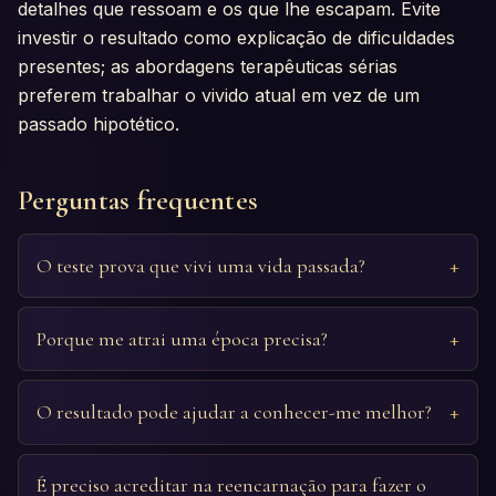
detalhes que ressoam e os que lhe escapam. Evite
investir o resultado como explicação de dificuldades
presentes; as abordagens terapêuticas sérias
preferem trabalhar o vivido atual em vez de um
passado hipotético.
Perguntas frequentes
O teste prova que vivi uma vida passada?
Porque me atrai uma época precisa?
O resultado pode ajudar a conhecer-me melhor?
É preciso acreditar na reencarnação para fazer o