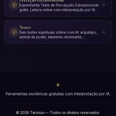
Perceção extrassensorial
Experimenta Teste de Percepção Extrasensorial
grátis. Leitura online com interpretação por IA
em segundos, …
Testes
Seis testes espirituais online com IA: arquétipo,
animal de poder, elemento dominante,
divindade mitológica…
Ferramentas esotéricas gratuitas com interpretação por IA.
© 2026 Tarotoui — Todos os direitos reservados.