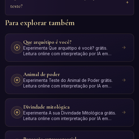
teste?
Para explorar também
Que arquétipo é você?
Experimenta Que arquétipo é você? grátis.
Leitura online com interpretação por IA em
segundos, sem registo.
Animal de poder
Experimenta Teste do Animal de Poder grátis.
Leitura online com interpretação por IA em
segundos, sem registo.
Divindade mitológica
Experimenta A sua Divindade Mitológica grátis.
Leitura online com interpretação por IA em
segundos, sem reg…