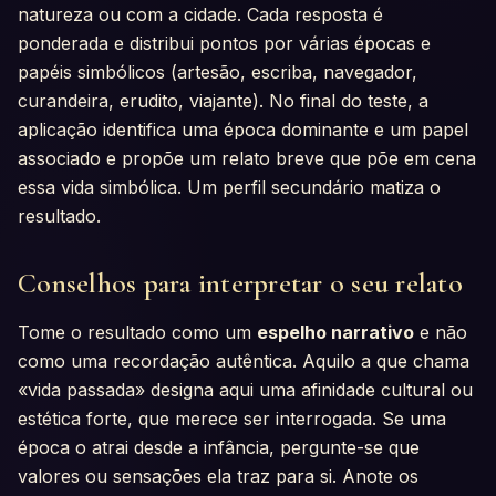
natureza ou com a cidade. Cada resposta é
ponderada e distribui pontos por várias épocas e
papéis simbólicos (artesão, escriba, navegador,
curandeira, erudito, viajante). No final do teste, a
aplicação identifica uma época dominante e um papel
associado e propõe um relato breve que põe em cena
essa vida simbólica. Um perfil secundário matiza o
resultado.
Conselhos para interpretar o seu relato
Tome o resultado como um
espelho narrativo
e não
como uma recordação autêntica. Aquilo a que chama
«vida passada» designa aqui uma afinidade cultural ou
estética forte, que merece ser interrogada. Se uma
época o atrai desde a infância, pergunte-se que
valores ou sensações ela traz para si. Anote os