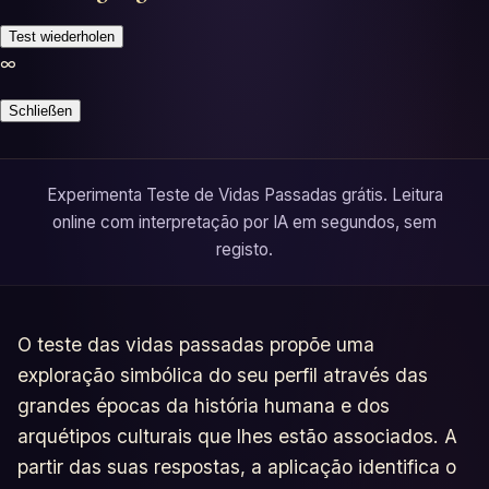
Testes
Test wiederholen
∞
Glossário
Schließen
Experimenta Teste de Vidas Passadas grátis. Leitura
online com interpretação por IA em segundos, sem
registo.
O teste das vidas passadas propõe uma
exploração simbólica do seu perfil através das
grandes épocas da história humana e dos
arquétipos culturais que lhes estão associados. A
partir das suas respostas, a aplicação identifica o