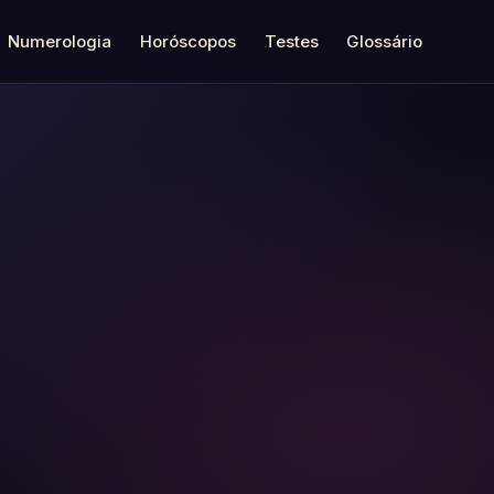
Numerologia
Horóscopos
Testes
Glossário