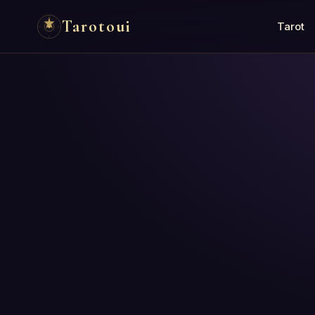
Tarotoui
Tarot