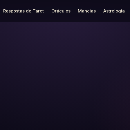
Respostas do Tarot
Oráculos
Mancias
Astrologia