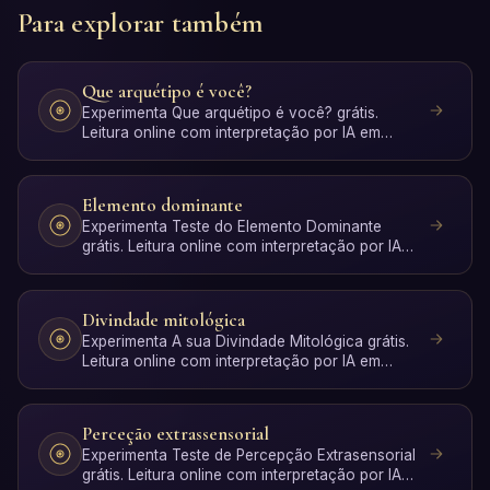
Para explorar também
Que arquétipo é você?
Experimenta Que arquétipo é você? grátis.
Leitura online com interpretação por IA em
segundos, sem registo.
Elemento dominante
Experimenta Teste do Elemento Dominante
grátis. Leitura online com interpretação por IA
em segundos, sem re…
Divindade mitológica
Experimenta A sua Divindade Mitológica grátis.
Leitura online com interpretação por IA em
segundos, sem reg…
Perceção extrassensorial
Experimenta Teste de Percepção Extrasensorial
grátis. Leitura online com interpretação por IA