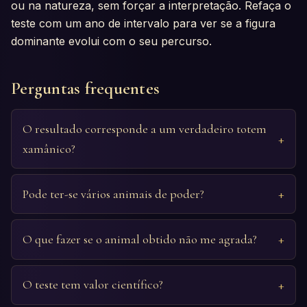
ou na natureza, sem forçar a interpretação. Refaça o
teste com um ano de intervalo para ver se a figura
dominante evolui com o seu percurso.
Perguntas frequentes
O resultado corresponde a um verdadeiro totem
xamânico?
Pode ter-se vários animais de poder?
O que fazer se o animal obtido não me agrada?
O teste tem valor científico?