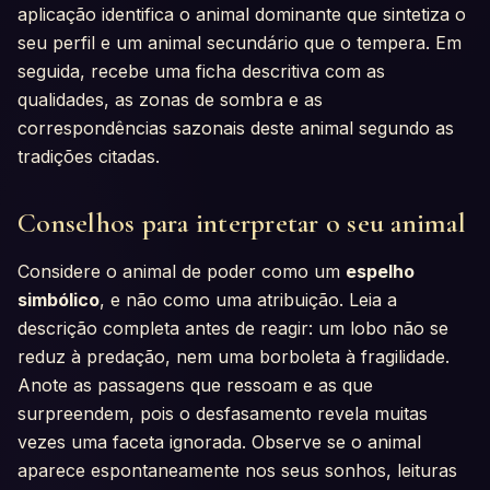
aplicação identifica o animal dominante que sintetiza o
seu perfil e um animal secundário que o tempera. Em
seguida, recebe uma ficha descritiva com as
qualidades, as zonas de sombra e as
correspondências sazonais deste animal segundo as
tradições citadas.
Conselhos para interpretar o seu animal
Considere o animal de poder como um
espelho
simbólico
, e não como uma atribuição. Leia a
descrição completa antes de reagir: um lobo não se
reduz à predação, nem uma borboleta à fragilidade.
Anote as passagens que ressoam e as que
surpreendem, pois o desfasamento revela muitas
vezes uma faceta ignorada. Observe se o animal
aparece espontaneamente nos seus sonhos, leituras