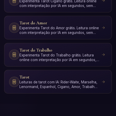
Experimenta Tarot Cigano grátis. Leitura online
com interpretação por IA em segundos, sem
registo.
Tarot do Amor
Experimenta Tarot do Amor grátis. Leitura online
com interpretação por IA em segundos, sem
registo.
Tarot do Trabalho
Experimenta Tarot do Trabalho grátis. Leitura
online com interpretação por IA em segundos,
sem registo.
Tarot
Leituras de tarot com IA: Rider-Waite, Marselha,
Lenormand, Espanhol, Cigano, Amor, Trabalho,
Poker, Sim ou…