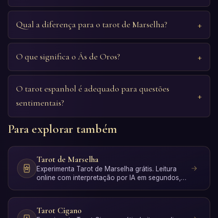
Qual a diferença para o tarot de Marselha?
O que significa o Ás de Oros?
O tarot espanhol é adequado para questões
sentimentais?
Para explorar também
Tarot de Marselha
Experimenta Tarot de Marselha grátis. Leitura
online com interpretação por IA em segundos,
sem registo.
Tarot Cigano