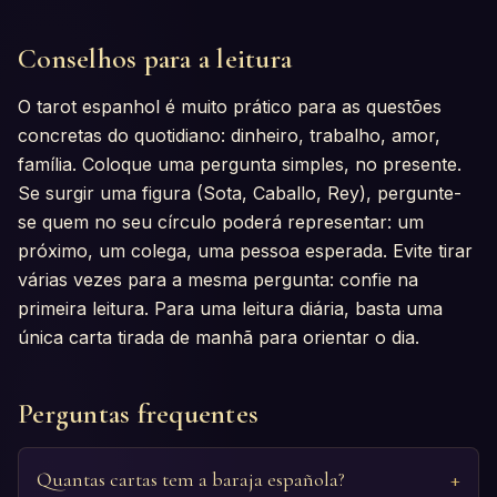
Conselhos para a leitura
O tarot espanhol é muito prático para as questões
concretas do quotidiano: dinheiro, trabalho, amor,
família. Coloque uma pergunta simples, no presente.
Se surgir uma figura (Sota, Caballo, Rey), pergunte-
se quem no seu círculo poderá representar: um
próximo, um colega, uma pessoa esperada. Evite tirar
várias vezes para a mesma pergunta: confie na
primeira leitura. Para uma leitura diária, basta uma
única carta tirada de manhã para orientar o dia.
Perguntas frequentes
Quantas cartas tem a baraja española?