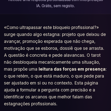
IA. Grátis, sem registo.
«Como ultrapassar este bloqueio profissional?»
surge quando algo estagna: projeto que deixou de
avançar, promoção esperada que não chega,
motivação que se esboroa, dossiê que se arrasta.
A questão é concreta e pede alavancas. O tarot
não desbloqueia mecanicamente uma situação,
mas propõe uma
leitura das forças em presença
:
o que retém, o que está maduro, o que pede para
ser ajustado em si ou no contexto. Esta página
ajuda a formular a pergunta com precisão e a
identificar os arcanos que melhor falam das
estagnações profissionais.