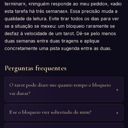
terminar», «ninguém responde ao meu pedido», «adio
esta tarefa há três semanas». Essa precisão muda a
qualidade da leitura. Evite tirar todos os dias para ver
se a situação se mexeu: um bloqueio raramente se
desfaz à velocidade de um tarot. Dê-se pelo menos
duas semanas entre duas tiragens e aplique
concretamente uma pista sugerida entre as duas.
Perguntas frequentes
O tarot pode dizer-me quanto tempo o bloqueio
vai durar?
E se o bloqueio vier sobretudo de mim?