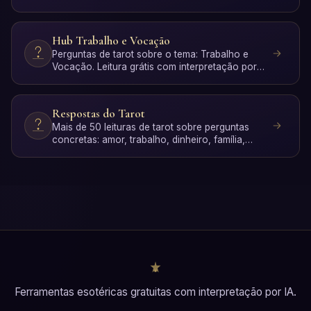
personalizada com interpr…
Hub Trabalho e Vocação
Perguntas de tarot sobre o tema: Trabalho e
Vocação. Leitura grátis com interpretação por
IA.
Respostas do Tarot
Mais de 50 leituras de tarot sobre perguntas
concretas: amor, trabalho, dinheiro, família,
espiritualidade …
Ferramentas esotéricas gratuitas com interpretação por IA.