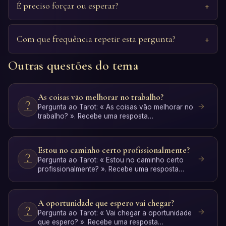
É preciso forçar ou esperar?
Com que frequência repetir esta pergunta?
Outras questões do tema
As coisas vão melhorar no trabalho?
Pergunta ao Tarot: « As coisas vão melhorar no
trabalho? ». Recebe uma resposta
personalizada com interpret…
Estou no caminho certo profissionalmente?
Pergunta ao Tarot: « Estou no caminho certo
profissionalmente? ». Recebe uma resposta
personalizada com int…
A oportunidade que espero vai chegar?
Pergunta ao Tarot: « Vai chegar a oportunidade
que espero? ». Recebe uma resposta