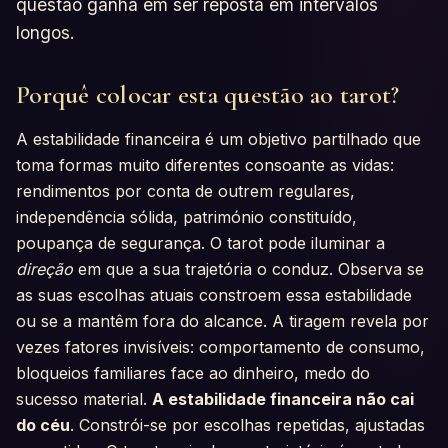
questão ganha em ser reposta em intervalos
longos.
Porquê colocar esta questão ao tarot?
A estabilidade financeira é um objetivo partilhado que
toma formas muito diferentes consoante as vidas:
rendimentos por conta de outrem regulares,
independência sólida, património constituído,
poupança de segurança. O tarot pode iluminar a
direção
em que a sua trajetória o conduz. Observa se
as suas escolhas atuais constroem essa estabilidade
ou se a mantêm fora do alcance. A tiragem revela por
vezes fatores invisíveis: comportamento de consumo,
bloqueios familiares face ao dinheiro, medo do
sucesso material.
A estabilidade financeira não cai
do céu
. Constrói-se por escolhas repetidas, ajustadas