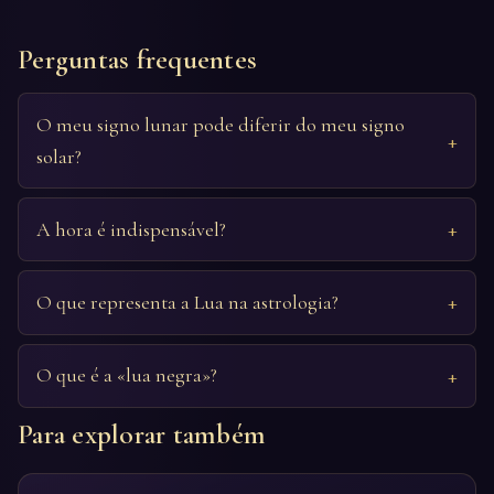
Perguntas frequentes
O meu signo lunar pode diferir do meu signo
solar?
A hora é indispensável?
O que representa a Lua na astrologia?
O que é a «lua negra»?
Para explorar também