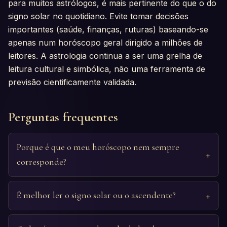
para muitos astrólogos, é mais pertinente do que o do
signo solar no quotidiano. Evite tomar decisões
importantes (saúde, finanças, ruturas) baseando-se
apenas num horóscopo geral dirigido a milhões de
leitores. A astrologia continua a ser uma grelha de
leitura cultural e simbólica, não uma ferramenta de
previsão cientificamente validada.
Perguntas frequentes
Porque é que o meu horóscopo nem sempre
corresponde?
É melhor ler o signo solar ou o ascendente?