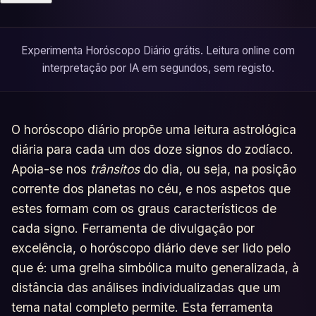
Testes
Glossário
Experimenta Horóscopo Diário grátis. Leitura online com
interpretação por IA em segundos, sem registo.
O horóscopo diário propõe uma leitura astrológica
diária para cada um dos doze signos do zodíaco.
Apoia-se nos
trânsitos
do dia, ou seja, na posição
corrente dos planetas no céu, e nos aspetos que
estes formam com os graus característicos de
cada signo. Ferramenta de divulgação por
excelência, o horóscopo diário deve ser lido pelo
que é: uma grelha simbólica muito generalizada, à
distância das análises individualizadas que um
tema natal completo permite. Esta ferramenta