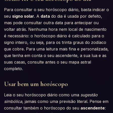
Para consultar o seu horóscopo diário, basta indicar o
seu
signo solar
. A
data
do dia é usada por defeito,
mas pode consultar outra data para antecipar ou
voltar atrás. Nenhuma hora nem local de nascimento
é necessário: o horóscopo diário é calculado para o
signo inteiro, ou seja, para os trinta graus do zodíaco
que cobre. Para uma leitura mais fina e personalizada,
que tenha em conta o seu ascendente, a sua lua e as
suas casas, consulte antes o seu mapa astral
completo.
Usar bem um horóscopo
Leia o seu horóscopo diário como uma
sugestão
simbólica
, jamais como uma previsão literal. Pense em
consultar também o horóscopo do seu
ascendente
: