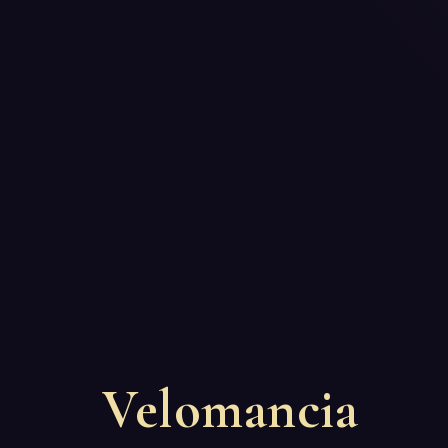
Velomancia