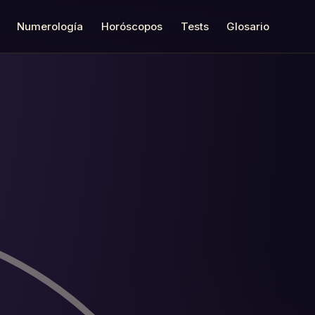
Numerología
Horóscopos
Tests
Glosario