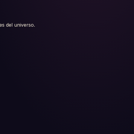
es del universo.