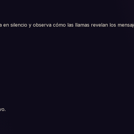
a en silencio y observa cómo las llamas revelan los mensaj
vo.