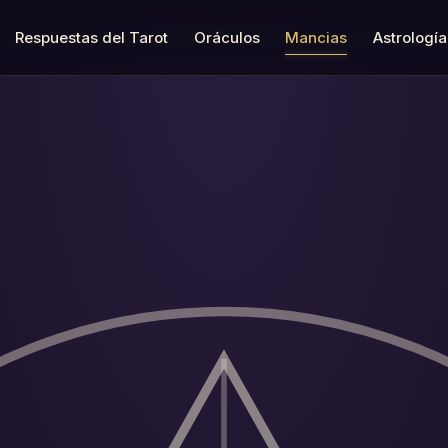
Respuestas del Tarot
Oráculos
Mancias
Astrología