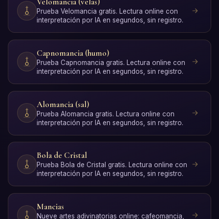
Velomancia (velas)
Prueba Velomancia gratis. Lectura online con
interpretación por IA en segundos, sin registro.
Capnomancia (humo)
Prueba Capnomancia gratis. Lectura online con
interpretación por IA en segundos, sin registro.
Alomancia (sal)
Prueba Alomancia gratis. Lectura online con
interpretación por IA en segundos, sin registro.
Bola de Cristal
Prueba Bola de Cristal gratis. Lectura online con
interpretación por IA en segundos, sin registro.
Mancias
Nueve artes adivinatorias online: cafeomancia,