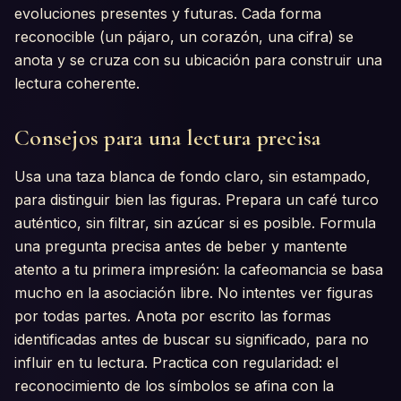
evoluciones presentes y futuras. Cada forma
reconocible (un pájaro, un corazón, una cifra) se
anota y se cruza con su ubicación para construir una
lectura coherente.
Consejos para una lectura precisa
Usa una taza blanca de fondo claro, sin estampado,
para distinguir bien las figuras. Prepara un café turco
auténtico, sin filtrar, sin azúcar si es posible. Formula
una pregunta precisa antes de beber y mantente
atento a tu primera impresión: la cafeomancia se basa
mucho en la asociación libre. No intentes ver figuras
por todas partes. Anota por escrito las formas
identificadas antes de buscar su significado, para no
influir en tu lectura. Practica con regularidad: el
reconocimiento de los símbolos se afina con la