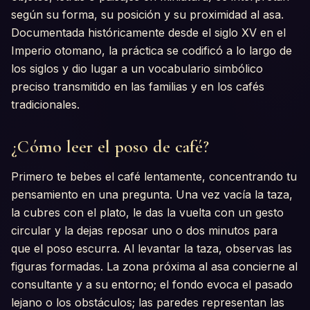
según su forma, su posición y su proximidad al asa.
Documentada históricamente desde el siglo XV en el
Imperio otomano, la práctica se codificó a lo largo de
los siglos y dio lugar a un vocabulario simbólico
preciso transmitido en las familias y en los cafés
tradicionales.
¿Cómo leer el poso de café?
Primero te bebes el café lentamente, concentrando tu
pensamiento en una pregunta. Una vez vacía la taza,
la cubres con el plato, le das la vuelta con un gesto
circular y la dejas reposar uno o dos minutos para
que el poso escurra. Al levantar la taza, observas las
figuras formadas. La zona próxima al asa concierne al
consultante y a su entorno; el fondo evoca el pasado
lejano o los obstáculos; las paredes representan las