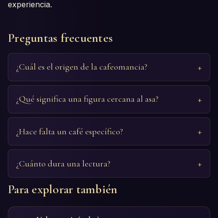
experiencia.
Preguntas frecuentes
¿Cuál es el origen de la cafeomancia?
¿Qué significa una figura cercana al asa?
¿Hace falta un café específico?
¿Cuánto dura una lectura?
Para explorar también