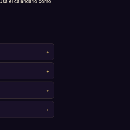
. Usa el calendario como