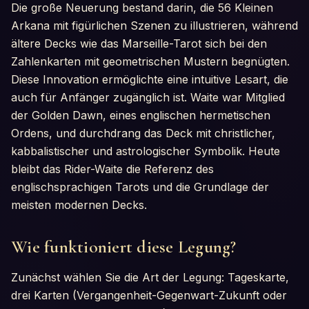
Die große Neuerung bestand darin, die 56 Kleinen
Arkana mit figürlichen Szenen zu illustrieren, während
ältere Decks wie das Marseille-Tarot sich bei den
Zahlenkarten mit geometrischen Mustern begnügten.
Diese Innovation ermöglichte eine intuitive Lesart, die
auch für Anfänger zugänglich ist. Waite war Mitglied
der Golden Dawn, eines englischen hermetischen
Ordens, und durchdrang das Deck mit christlicher,
kabbalistischer und astrologischer Symbolik. Heute
bleibt das Rider-Waite die Referenz des
englischsprachigen Tarots und die Grundlage der
meisten modernen Decks.
Wie funktioniert diese Legung?
Zunächst wählen Sie die Art der Legung: Tageskarte,
drei Karten (Vergangenheit-Gegenwart-Zukunft oder