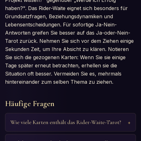
haben?". Das Rider-Waite eignet sich besonders für
Grundsatzfragen, Beziehungsdynamiken und
Lebensentscheidungen. Für sofortige Ja-Nein-
Antworten greifen Sie besser auf das Ja-oder-Nein-
Tarot zurück. Nehmen Sie sich vor dem Ziehen einige
Sekunden Zeit, um Ihre Absicht zu klären. Notieren
Sie sich die gezogenen Karten: Wenn Sie sie einige
Tage später erneut betrachten, erhellen sie die
Situation oft besser. Vermeiden Sie es, mehrmals
hintereinander zum selben Thema zu ziehen.
Häufige Fragen
Wie viele Karten enthält das Rider-Waite-Tarot?