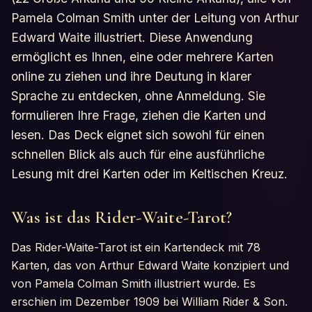
Pamela Colman Smith unter der Leitung von Arthur
Edward Waite illustriert. Diese Anwendung
ermöglicht es Ihnen, eine oder mehrere Karten
online zu ziehen und ihre Deutung in klarer
Sprache zu entdecken, ohne Anmeldung. Sie
formulieren Ihre Frage, ziehen die Karten und
lesen. Das Deck eignet sich sowohl für einen
schnellen Blick als auch für eine ausführliche
Lesung mit drei Karten oder im Keltischen Kreuz.
Was ist das Rider-Waite-Tarot?
Das Rider-Waite-Tarot ist ein Kartendeck mit 78
Karten, das von Arthur Edward Waite konzipiert und
von Pamela Colman Smith illustriert wurde. Es
erschien im Dezember 1909 bei William Rider & Son.