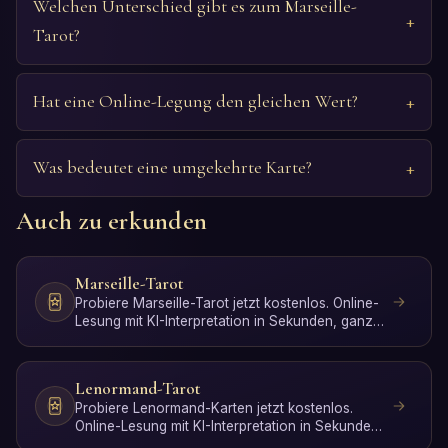
Welchen Unterschied gibt es zum Marseille-
Tarot?
Hat eine Online-Legung den gleichen Wert?
Was bedeutet eine umgekehrte Karte?
Auch zu erkunden
Marseille-Tarot
Probiere Marseille-Tarot jetzt kostenlos. Online-
Lesung mit KI-Interpretation in Sekunden, ganz
ohne Anmeld…
Lenormand-Tarot
Probiere Lenormand-Karten jetzt kostenlos.
Online-Lesung mit KI-Interpretation in Sekunden,
ganz ohne Anmel…