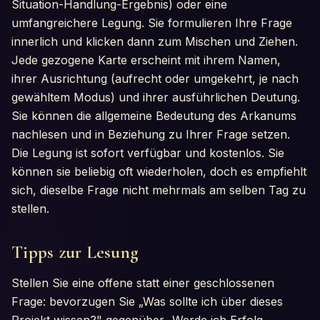
Situation-Handlung-Ergebnis) oder eine
umfangreichere Legung. Sie formulieren Ihre Frage
innerlich und klicken dann zum Mischen und Ziehen.
Jede gezogene Karte erscheint mit ihrem Namen,
ihrer Ausrichtung (aufrecht oder umgekehrt, je nach
gewähltem Modus) und ihrer ausführlichen Deutung.
Sie können die allgemeine Bedeutung des Arkanums
nachlesen und in Beziehung zu Ihrer Frage setzen.
Die Legung ist sofort verfügbar und kostenlos. Sie
können sie beliebig oft wiederholen, doch es empfiehlt
sich, dieselbe Frage nicht mehrmals am selben Tag zu
stellen.
Tipps zur Lesung
Stellen Sie eine offene statt einer geschlossenen
Frage: bevorzugen Sie „Was sollte ich über dieses
Projekt wissen?" gegenüber „Werde ich Erfolg