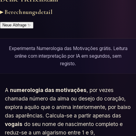
▸ Berechnungsdetail
Neue Abfrage
✨
Experimenta Numerologia das Motivações grátis. Leitura
online com interpretação por IA em segundos, sem
registo.
A
numerologia das motivações
, por vezes
chamada número da alma ou desejo do coração,
explora aquilo que o anima interiormente, por baixo
das aparências. Calcula-se a partir apenas das
vogais
do seu nome de nascimento completo e
reduz-se a um algarismo entre 1 e 9,