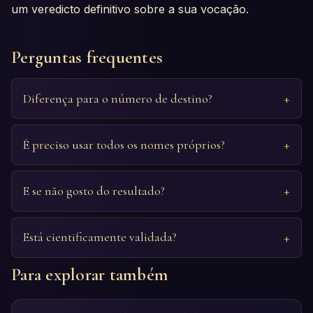
um veredicto definitivo sobre a sua vocação.
Perguntas frequentes
Diferença para o número de destino?
É preciso usar todos os nomes próprios?
E se não gosto do resultado?
Está cientificamente validada?
Para explorar também