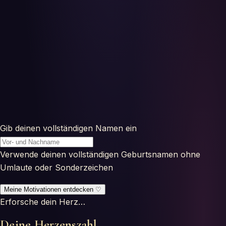
Gib deinen vollständigen Namen ein
Verwende deinen vollständigen Geburtsnamen ohne
Umlaute oder Sonderzeichen
Meine Motivationen entdecken
♡
Erforsche dein Herz…
Deine Herzenszahl