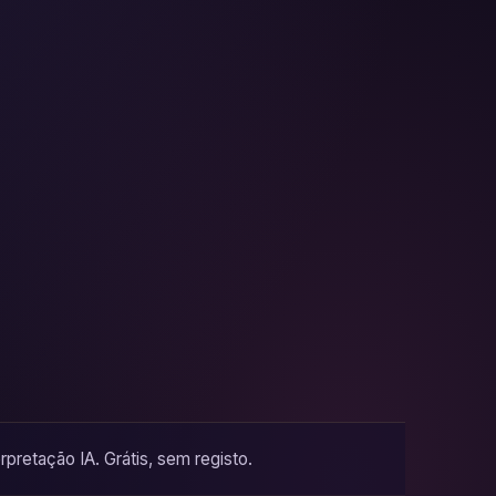
pretação IA. Grátis, sem registo.