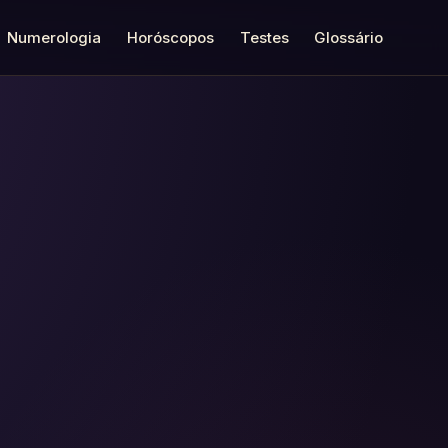
Numerologia
Horóscopos
Testes
Glossário