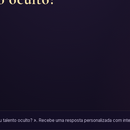
u talento oculto? ». Recebe uma resposta personalizada com inter