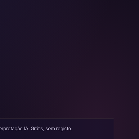
pretação IA. Grátis, sem registo.