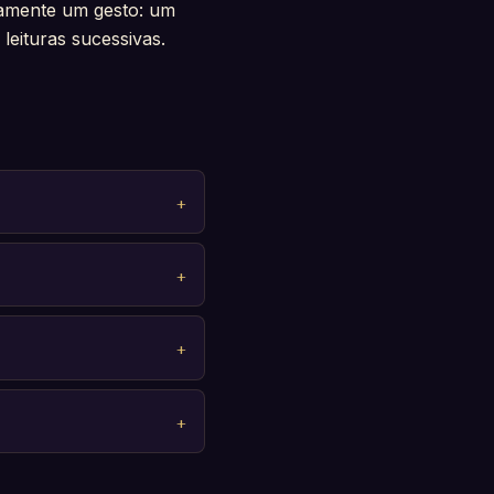
tamente um gesto: um
leituras sucessivas.