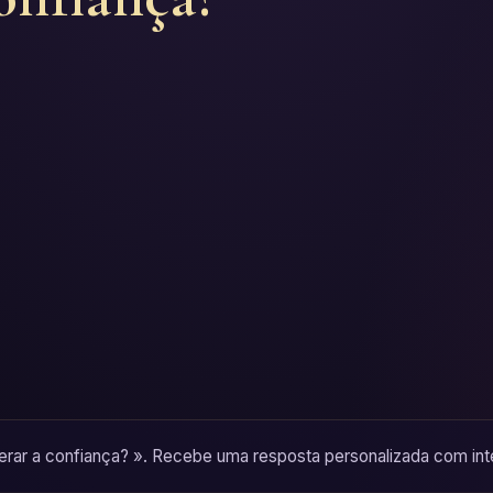
rar a confiança? ». Recebe uma resposta personalizada com inter