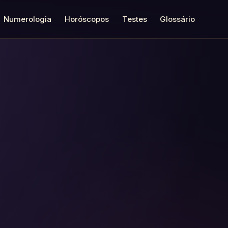
Numerologia
Horóscopos
Testes
Glossário