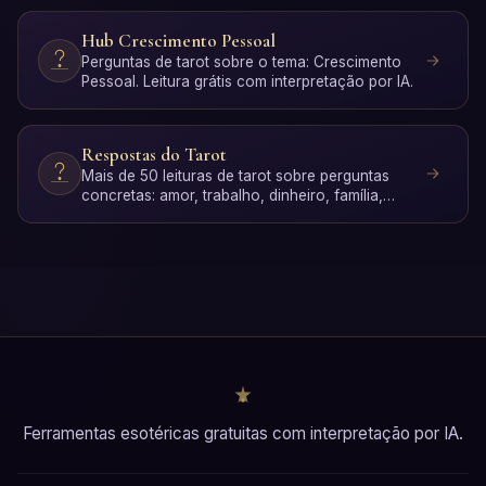
Hub Crescimento Pessoal
Perguntas de tarot sobre o tema: Crescimento
Pessoal. Leitura grátis com interpretação por IA.
Respostas do Tarot
Mais de 50 leituras de tarot sobre perguntas
concretas: amor, trabalho, dinheiro, família,
espiritualidade …
Ferramentas esotéricas gratuitas com interpretação por IA.