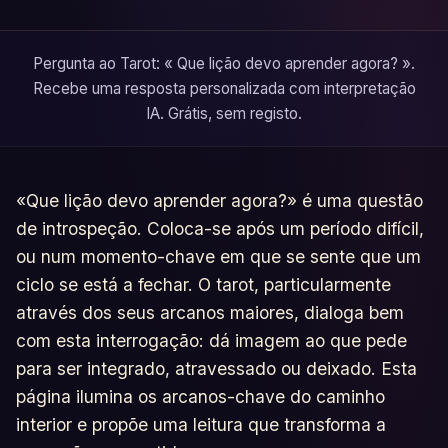
Pergunta ao Tarot: « Que lição devo aprender agora? ».
Recebe uma resposta personalizada com interpretação
IA. Grátis, sem registo.
«Que lição devo aprender agora?» é uma questão
de introspeção. Coloca-se após um período difícil,
ou num momento-chave em que se sente que um
ciclo se está a fechar. O tarot, particularmente
através dos seus arcanos maiores, dialoga bem
com esta interrogação: dá imagem ao que pede
para ser integrado, atravessado ou deixado. Esta
página ilumina os arcanos-chave do caminho
interior e propõe uma leitura que transforma a