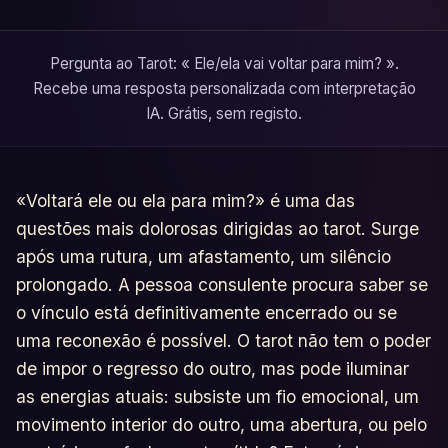
Pergunta ao Tarot: « Ele/ela vai voltar para mim? ».
Recebe uma resposta personalizada com interpretação
IA. Grátis, sem registo.
«Voltará ele ou ela para mim?» é uma das
questões mais dolorosas dirigidas ao tarot. Surge
após uma rutura, um afastamento, um silêncio
prolongado. A pessoa consulente procura saber se
o vínculo está definitivamente encerrado ou se
uma reconexão é possível. O tarot não tem o poder
de impor o regresso do outro, mas pode iluminar
as energias atuais: subsiste um fio emocional, um
movimento interior do outro, uma abertura, ou pelo