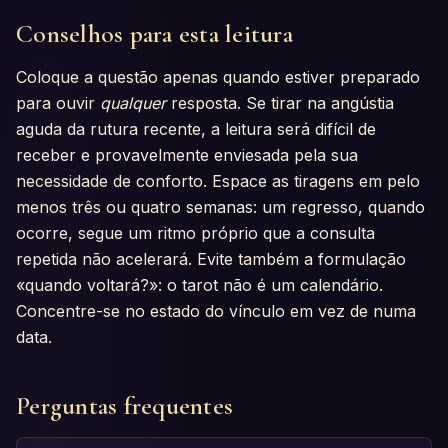
Conselhos para esta leitura
Coloque a questão apenas quando estiver preparado
para ouvir
qualquer
resposta. Se tirar na angústia
aguda da rutura recente, a leitura será difícil de
receber e provavelmente enviesada pela sua
necessidade de conforto. Espace as tiragens em pelo
menos três ou quatro semanas: um regresso, quando
ocorre, segue um ritmo próprio que a consulta
repetida não acelerará. Evite também a formulação
«quando voltará?»: o tarot não é um calendário.
Concentre-se no estado do vínculo em vez de numa
data.
Perguntas frequentes