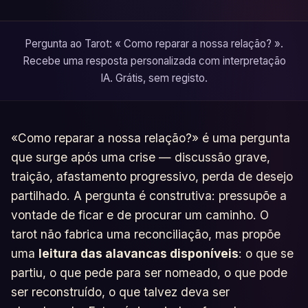
Pergunta ao Tarot: « Como reparar a nossa relação? ».
Recebe uma resposta personalizada com interpretação
IA. Grátis, sem registo.
«Como reparar a nossa relação?» é uma pergunta
que surge após uma crise — discussão grave,
traição, afastamento progressivo, perda de desejo
partilhado. A pergunta é construtiva: pressupõe a
vontade de ficar e de procurar um caminho. O
tarot não fabrica uma reconciliação, mas propõe
uma
leitura das alavancas disponíveis
: o que se
partiu, o que pede para ser nomeado, o que pode
ser reconstruído, o que talvez deva ser