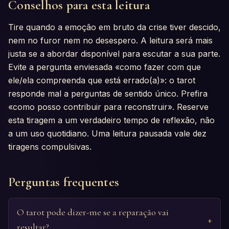
Conselhos para esta leitura
Tire quando a emoção em bruto da crise tiver descido,
nem no furor nem no desespero. A leitura será mais
justa se a abordar disponível para escutar a sua parte.
Evite a pergunta enviesada «como fazer com que
ele/ela compreenda que está errado(a)»: o tarot
responde mal a perguntas de sentido único. Prefira
«como posso contribuir para reconstruir». Reserve
esta tiragem a um verdadeiro tempo de reflexão, não
a um uso quotidiano. Uma leitura pausada vale dez
tiragens compulsivas.
Perguntas frequentes
O tarot pode dizer-me se a reparação vai
resultar?