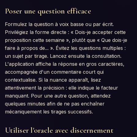
Poser une question efficace
Formulez la question à voix basse ou par écrit.
Privilégiez la forme directe : « Dois-je accepter cette
proposition cette semaine », plutôt que « Que dois-je
faire à propos de... ». Évitez les questions multiples :
un sujet par tirage. Lancez ensuite la consultation.
L'application affiche la réponse en gros caractères,
accompagnée d'un commentaire court qui
contextualise. Si la nuance apparaît, lisez
attentivement la précision : elle indique le facteur
manquant. Pour une autre question, attendez
quelques minutes afin de ne pas enchaîner
mécaniquement les tirages successifs.
Utiliser l'oracle avec discernement