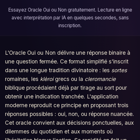
Essayez Oracle Oui ou Non gratuitement. Lecture en ligne
avec interprétation par IA en quelques secondes, sans
inscription.
L'Oracle Oui ou Non délivre une réponse binaire à
une question fermée. Ce format simplifié s'inscrit
dans une longue tradition divinatoire : les
sortes
romaines, les
klèroi
grecs ou la
cleromancie
biblique procédaient déjà par tirage au sort pour
obtenir une indication tranchée. L'application
moderne reproduit ce principe en proposant trois
réponses possibles : oui, non, ou réponse nuancée.
Cet oracle convient aux décisions ponctuelles, aux
dilemmes du quotidien et aux moments où