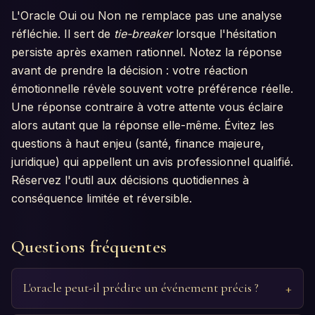
L'Oracle Oui ou Non ne remplace pas une analyse
réfléchie. Il sert de
tie-breaker
lorsque l'hésitation
persiste après examen rationnel. Notez la réponse
avant de prendre la décision : votre réaction
émotionnelle révèle souvent votre préférence réelle.
Une réponse contraire à votre attente vous éclaire
alors autant que la réponse elle-même. Évitez les
questions à haut enjeu (santé, finance majeure,
juridique) qui appellent un avis professionnel qualifié.
Réservez l'outil aux décisions quotidiennes à
conséquence limitée et réversible.
Questions fréquentes
L'oracle peut-il prédire un événement précis ?