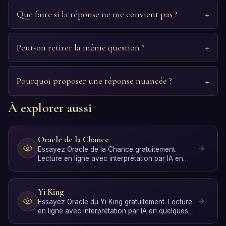
Que faire si la réponse ne me convient pas ?
Peut-on retirer la même question ?
Pourquoi proposer une réponse nuancée ?
À explorer aussi
Oracle de la Chance
Essayez Oracle de la Chance gratuitement.
Lecture en ligne avec interprétation par IA en
quelques secondes,…
Yi King
Essayez Oracle du Yi King gratuitement. Lecture
en ligne avec interprétation par IA en quelques
secondes, s…