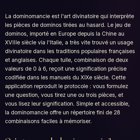
La dominomancie est l'art divinatoire qui interprète
les pièces de dominos tirées au hasard. Le jeu de
dominos, importé en Europe depuis la Chine au
XVIIIe siècle via l'Italie, a très vite trouvé un usage
divinatoire dans les traditions populaires françaises
et anglaises. Chaque tuile, combinaison de deux
valeurs de 0 à 6, reçoit une signification précise
codifiée dans les manuels du XIXe siècle. Cette
application reproduit le protocole : vous formulez
une question, vous tirez une ou trois pièces, et
vous lisez leur signification. Simple et accessible,
la dominomancie offre un répertoire fini de 28
combinaisons faciles à mémoriser.