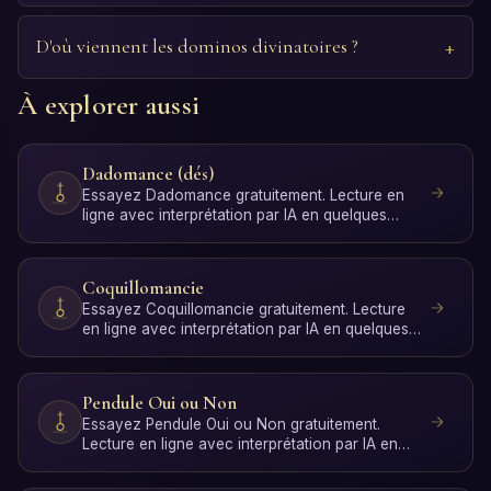
D'où viennent les dominos divinatoires ?
À explorer aussi
Dadomance (dés)
Essayez Dadomance gratuitement. Lecture en
ligne avec interprétation par IA en quelques
secondes, sans insc…
Coquillomancie
Essayez Coquillomancie gratuitement. Lecture
en ligne avec interprétation par IA en quelques
secondes, sans…
Pendule Oui ou Non
Essayez Pendule Oui ou Non gratuitement.
Lecture en ligne avec interprétation par IA en
quelques secondes, …