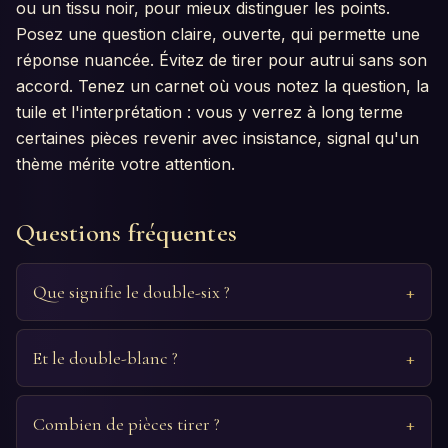
ou un tissu noir, pour mieux distinguer les points.
Posez une question claire, ouverte, qui permette une
réponse nuancée. Évitez de tirer pour autrui sans son
accord. Tenez un carnet où vous notez la question, la
tuile et l'interprétation : vous y verrez à long terme
certaines pièces revenir avec insistance, signal qu'un
thème mérite votre attention.
Questions fréquentes
Que signifie le double-six ?
Et le double-blanc ?
Combien de pièces tirer ?