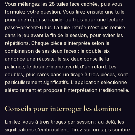
Vous mélangez les 28 tuiles face cachée, puis vous
formulez votre question. Vous tirez ensuite une tuile
pour une réponse rapide, ou trois pour une lecture
passé-présent-futur. La tuile retirée n'est pas remise
dans le jeu avant la fin de la session, pour éviter les
répétitions. Chaque pièce s'interprète selon la
combinaison de ses deux faces : le double-six
annonce une réussite, le six-deux conseille la
patience, le double-blanc avertit d'un retard. Les
doubles, plus rares dans un tirage à trois pièces, sont
particulièrement significatifs. L'application sélectionne
aléatoirement et propose l'interprétation traditionnelle.
Conseils pour interroger les dominos
Limitez-vous à trois tirages par session : au-delà, les
significations s'embrouillent. Tirez sur un tapis sombre