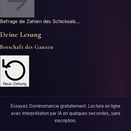
Befrage die Zahlen des Schicksals…
Deine Lesung
Botschaft des Ganzen
Neue Ziehung
Essayez Dominomancie gratuitement. Lecture en ligne
avec interprétation par IA en quelques secondes, sans
inscription.