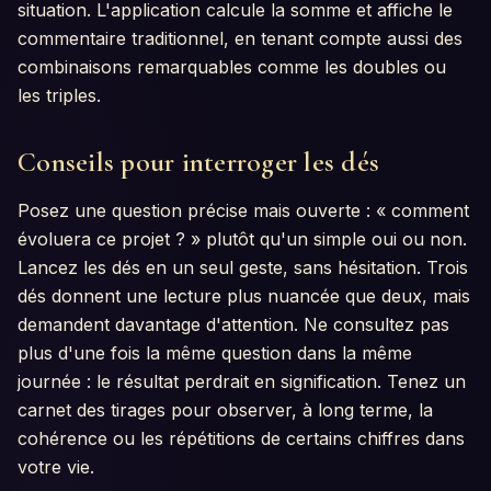
situation. L'application calcule la somme et affiche le
commentaire traditionnel, en tenant compte aussi des
combinaisons remarquables comme les doubles ou
les triples.
Conseils pour interroger les dés
Posez une question précise mais ouverte : « comment
évoluera ce projet ? » plutôt qu'un simple oui ou non.
Lancez les dés en un seul geste, sans hésitation. Trois
dés donnent une lecture plus nuancée que deux, mais
demandent davantage d'attention. Ne consultez pas
plus d'une fois la même question dans la même
journée : le résultat perdrait en signification. Tenez un
carnet des tirages pour observer, à long terme, la
cohérence ou les répétitions de certains chiffres dans
votre vie.