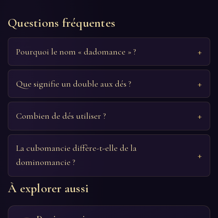
Questions fréquentes
Pourquoi le nom « dadomance » ?
Que signifie un double aux dés ?
Combien de dés utiliser ?
La cubomancie diffère-t-elle de la
dominomancie ?
À explorer aussi