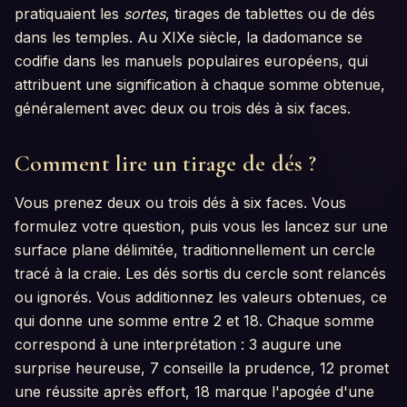
pratiquaient les
sortes
, tirages de tablettes ou de dés
dans les temples. Au XIXe siècle, la dadomance se
codifie dans les manuels populaires européens, qui
attribuent une signification à chaque somme obtenue,
généralement avec deux ou trois dés à six faces.
Comment lire un tirage de dés ?
Vous prenez deux ou trois dés à six faces. Vous
formulez votre question, puis vous les lancez sur une
surface plane délimitée, traditionnellement un cercle
tracé à la craie. Les dés sortis du cercle sont relancés
ou ignorés. Vous additionnez les valeurs obtenues, ce
qui donne une somme entre 2 et 18. Chaque somme
correspond à une interprétation : 3 augure une
surprise heureuse, 7 conseille la prudence, 12 promet
une réussite après effort, 18 marque l'apogée d'une