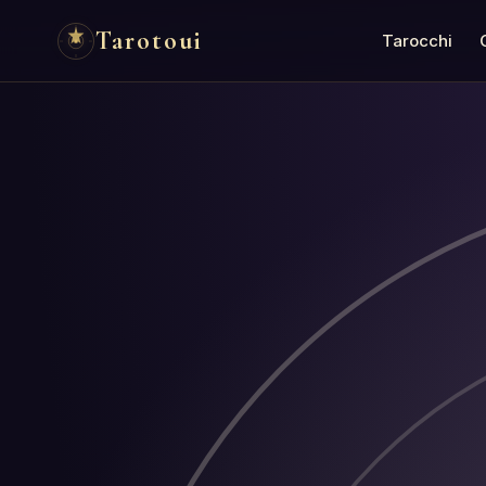
Tarotoui
Tarocchi