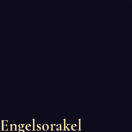
Engelsorakel