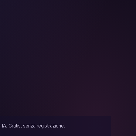
IA. Gratis, senza registrazione.