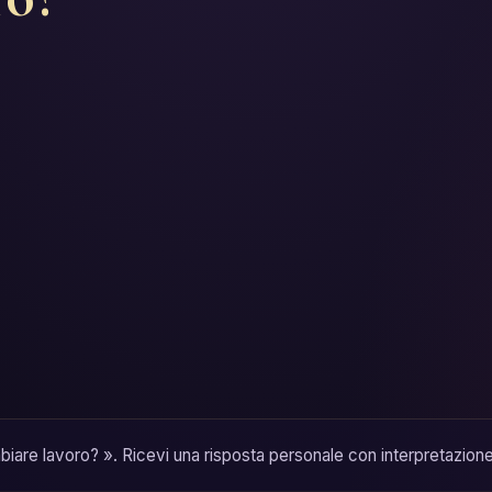
iare lavoro? ». Ricevi una risposta personale con interpretazione 