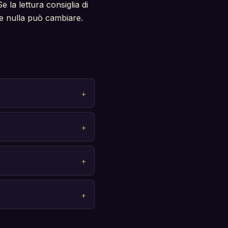
 la lettura consiglia di
che nulla può cambiare.