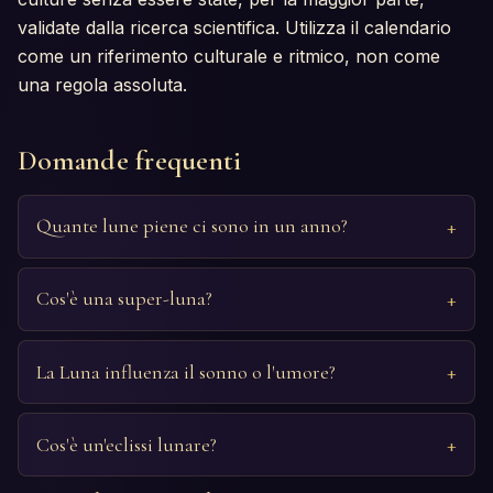
validate dalla ricerca scientifica. Utilizza il calendario
come un riferimento culturale e ritmico, non come
una regola assoluta.
Domande frequenti
Quante lune piene ci sono in un anno?
Cos'è una super-luna?
La Luna influenza il sonno o l'umore?
Cos'è un'eclissi lunare?