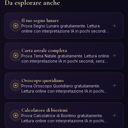
Da esplorare anche
Il tuo segno lunare
Prova Segno Lunare gratuitamente. Lettura
online con interpretazione IA in pochi secondi,
senza registrazione.
Carta astrale completa
Prova Tema Natale gratuitamente. Lettura online
con interpretazione IA in pochi secondi, senza
registrazione.
Oroscopo quotidiano
Prova Oroscopo Quotidiano gratuitamente.
Lettura online con interpretazione IA in pochi
secondi, senza regi…
Calcolatore di bioritmi
Prova Calcolatrice di Bioritmo gratuitamente.
Lettura online con interpretazione IA in pochi
secondi, senza…