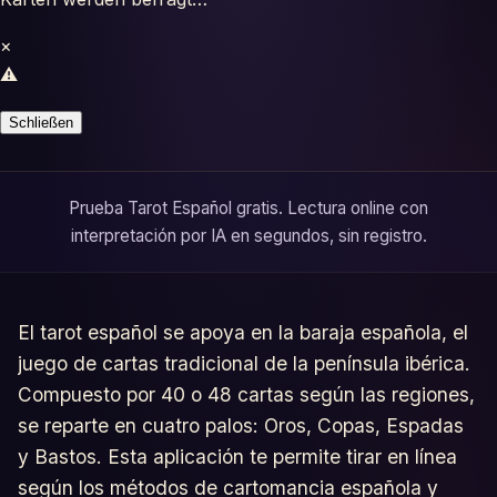
Tests
×
Glosario
⚠️
Schließen
Prueba Tarot Español gratis. Lectura online con
interpretación por IA en segundos, sin registro.
El tarot español se apoya en la baraja española, el
juego de cartas tradicional de la península ibérica.
Compuesto por 40 o 48 cartas según las regiones,
se reparte en cuatro palos: Oros, Copas, Espadas
y Bastos. Esta aplicación te permite tirar en línea
según los métodos de cartomancia española y