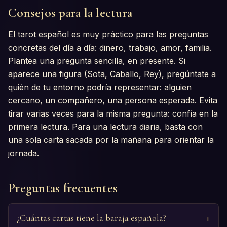
Consejos para la lectura
El tarot español es muy práctico para las preguntas
concretas del día a día: dinero, trabajo, amor, familia.
Plantea una pregunta sencilla, en presente. Si
aparece una figura (Sota, Caballo, Rey), pregúntate a
quién de tu entorno podría representar: alguien
cercano, un compañero, una persona esperada. Evita
tirar varias veces para la misma pregunta: confía en la
primera lectura. Para una lectura diaria, basta con
una sola carta sacada por la mañana para orientar la
jornada.
Preguntas frecuentes
¿Cuántas cartas tiene la baraja española?