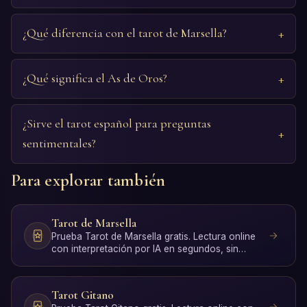
¿Qué diferencia con el tarot de Marsella?
¿Qué significa el As de Oros?
¿Sirve el tarot español para preguntas
sentimentales?
Para explorar también
Tarot de Marsella
Prueba Tarot de Marsella gratis. Lectura online
con interpretación por IA en segundos, sin
registro.
Tarot Gitano