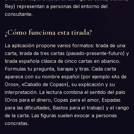
Rey) representan a personas del entorno del
consultante.
¿Cómo funciona esta tirada?
La aplicación propone varios formatos: tirada de una
carta, tirada de tres cartas (pasado-presente-futuro) y
tirada española clásica de cinco cartas en abanico.
Formulas tu pregunta, barajas y tiras. Cada carta
aparece con su nombre español (por ejemplo «As de
Oros», «Caballo de Copas»), su explicación y su
interpretación. La lectura combina el sentido del palo
(Oros para el dinero, Copas para el amor, Espadas
para las dificultades, Bastos para el trabajo) y el rango
de la carta. Las figuras suelen evocar a personas
concretas.