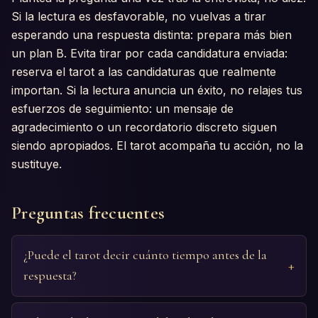
Si la lectura es desfavorable, no vuelvas a tirar
esperando una respuesta distinta: prepara más bien
un plan B. Evita tirar por cada candidatura enviada:
reserva el tarot a las candidaturas que realmente
importan. Si la lectura anuncia un éxito, no relajes tus
esfuerzos de seguimiento: un mensaje de
agradecimiento o un recordatorio discreto siguen
siendo apropiados. El tarot acompaña tu acción, no la
sustituye.
Preguntas frecuentes
¿Puede el tarot decir cuánto tiempo antes de la
respuesta?