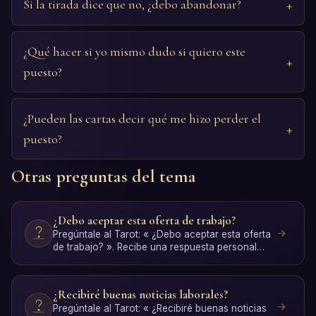
Si la tirada dice que no, ¿debo abandonar?
¿Qué hacer si yo mismo dudo si quiero este
puesto?
¿Pueden las cartas decir qué me hizo perder el
puesto?
Otras preguntas del tema
¿Debo aceptar esta oferta de trabajo?
Pregúntale al Tarot: « ¿Debo aceptar esta oferta
de trabajo? ». Recibe una respuesta personal
con interpret…
¿Recibiré buenas noticias laborales?
Pregúntale al Tarot: « ¿Recibiré buenas noticias