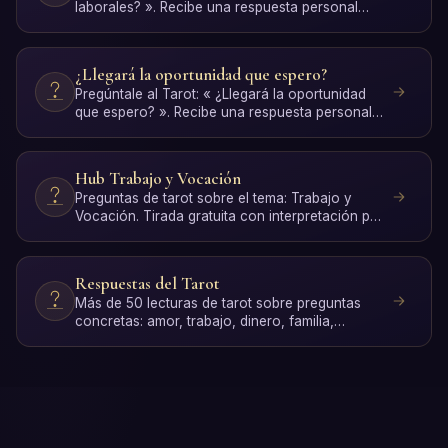
laborales? ». Recibe una respuesta personal
con interpreta…
¿Llegará la oportunidad que espero?
Pregúntale al Tarot: « ¿Llegará la oportunidad
que espero? ». Recibe una respuesta personal
con interpretac…
Hub Trabajo y Vocación
Preguntas de tarot sobre el tema: Trabajo y
Vocación. Tirada gratuita con interpretación por
IA.
Respuestas del Tarot
Más de 50 lecturas de tarot sobre preguntas
concretas: amor, trabajo, dinero, familia,
espiritualidad y cre…