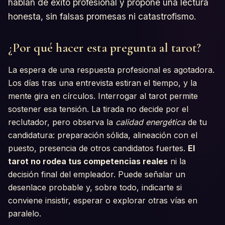
hablan de éxito profesional y propone una lectura
honesta, sin falsas promesas ni catastrofismo.
¿Por qué hacer esta pregunta al tarot?
La espera de una respuesta profesional es agotadora.
Los días tras una entrevista estiran el tiempo, y la
mente gira en círculos. Interrogar al tarot permite
sostener esa tensión. La tirada no decide por el
reclutador, pero observa la
calidad energética
de tu
candidatura: preparación sólida, alineación con el
puesto, presencia de otros candidatos fuertes.
El
tarot no rodea tus competencias reales
ni la
decisión final del empleador. Puede señalar un
desenlace probable y, sobre todo, indicarte si
conviene insistir, esperar o explorar otras vías en
paralelo.