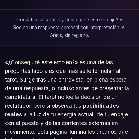
Pregúntale al Tarot: « ¿Conseguiré este trabajo? ».
Recibe una respuesta personal con interpretación IA.
Gratis, sin registro.
«¿Conseguiré este empleo?» es una de las
preguntas laborales que más se le formulan al
tarot. Surge tras una entrevista, en plena espera
de una respuesta, o incluso antes de presentar la
candidatura. El tarot no lee la decisión de un
reclutador, pero sí observa tus
posibilidades
reales
a la luz de tu energía actual, de tu encaje
con el puesto y de las corrientes externas en
movimiento. Esta página ilumina los arcanos que