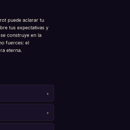
rot puede aclarar tu
bre tus expectativas y
 se construye en la
no fuerces: el
ra eterna.