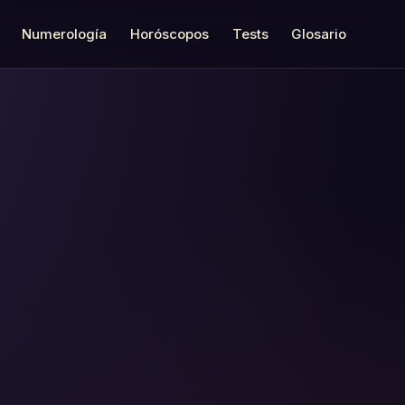
Numerología
Horóscopos
Tests
Glosario