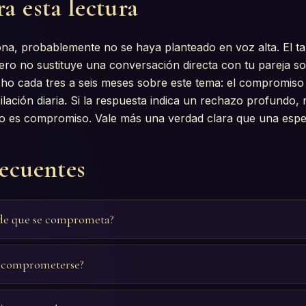
a esta lectura
ona, probablemente no se haya planteado en voz alta. El ta
pero no sustituye una conversación directa con tu pareja so
ho cada tres a seis meses sobre este tema: el compromiso
lación diaria. Si la respuesta indica un rechazo profundo, 
 es compromiso. Vale más una verdad clara que una espe
recuentes
de que se comprometa?
o comprometerse?