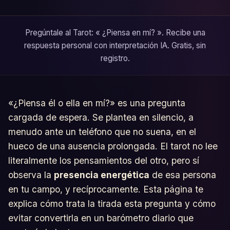
Pregúntale al Tarot: « ¿Piensa en mí? ». Recibe una
respuesta personal con interpretación IA. Gratis, sin
registro.
«¿Piensa él o ella en mí?» es una pregunta
cargada de espera. Se plantea en silencio, a
menudo ante un teléfono que no suena, en el
hueco de una ausencia prolongada. El tarot no lee
literalmente los pensamientos del otro, pero sí
observa la
presencia energética
de esa persona
en tu campo, y recíprocamente. Esta página te
explica cómo trata la tirada esta pregunta y cómo
evitar convertirla en un barómetro diario que