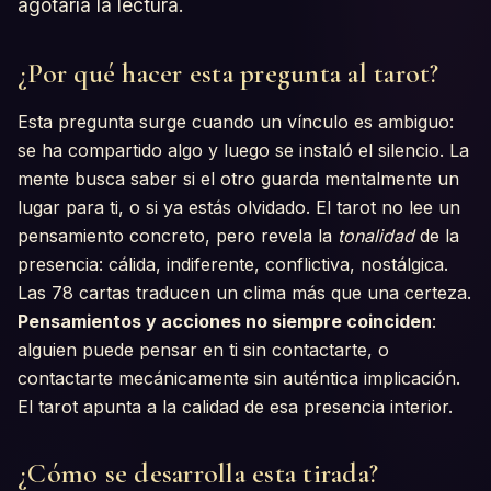
agotaría la lectura.
¿Por qué hacer esta pregunta al tarot?
Esta pregunta surge cuando un vínculo es ambiguo:
se ha compartido algo y luego se instaló el silencio. La
mente busca saber si el otro guarda mentalmente un
lugar para ti, o si ya estás olvidado. El tarot no lee un
pensamiento concreto, pero revela la
tonalidad
de la
presencia: cálida, indiferente, conflictiva, nostálgica.
Las 78 cartas traducen un clima más que una certeza.
Pensamientos y acciones no siempre coinciden
:
alguien puede pensar en ti sin contactarte, o
contactarte mecánicamente sin auténtica implicación.
El tarot apunta a la calidad de esa presencia interior.
¿Cómo se desarrolla esta tirada?