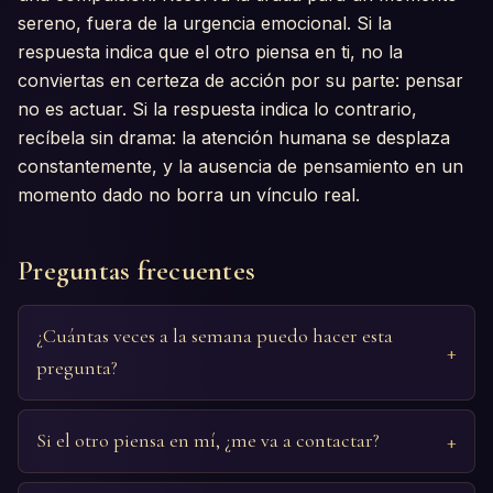
sereno, fuera de la urgencia emocional. Si la
respuesta indica que el otro piensa en ti, no la
conviertas en certeza de acción por su parte: pensar
no es actuar. Si la respuesta indica lo contrario,
recíbela sin drama: la atención humana se desplaza
constantemente, y la ausencia de pensamiento en un
momento dado no borra un vínculo real.
Preguntas frecuentes
¿Cuántas veces a la semana puedo hacer esta
pregunta?
Si el otro piensa en mí, ¿me va a contactar?