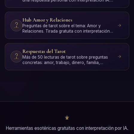
Gratis, sin r…
Hub Amor y Relaciones
Preguntas de tarot sobre el tema: Amor y
Relaciones. Tirada gratuita con interpretación
por IA.
Respuestas del Tarot
Más de 50 lecturas de tarot sobre preguntas
concretas: amor, trabajo, dinero, familia,
espiritualidad y cre…
Herramientas esotéricas gratuitas con interpretación por IA.