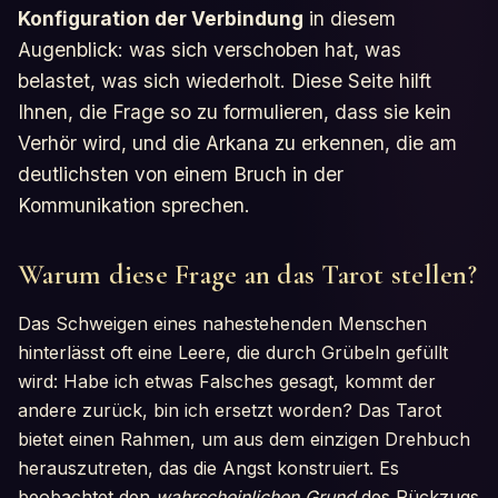
Konfiguration der Verbindung
in diesem
Augenblick: was sich verschoben hat, was
belastet, was sich wiederholt. Diese Seite hilft
Ihnen, die Frage so zu formulieren, dass sie kein
Verhör wird, und die Arkana zu erkennen, die am
deutlichsten von einem Bruch in der
Kommunikation sprechen.
Warum diese Frage an das Tarot stellen?
Das Schweigen eines nahestehenden Menschen
hinterlässt oft eine Leere, die durch Grübeln gefüllt
wird: Habe ich etwas Falsches gesagt, kommt der
andere zurück, bin ich ersetzt worden? Das Tarot
bietet einen Rahmen, um aus dem einzigen Drehbuch
herauszutreten, das die Angst konstruiert. Es
beobachtet den
wahrscheinlichen Grund
des Rückzugs