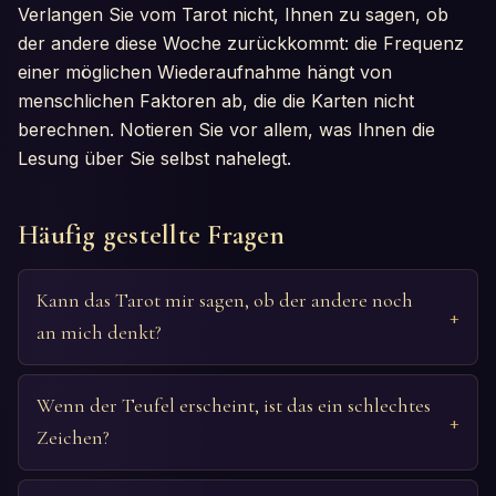
Verlangen Sie vom Tarot nicht, Ihnen zu sagen, ob
der andere diese Woche zurückkommt: die Frequenz
einer möglichen Wiederaufnahme hängt von
menschlichen Faktoren ab, die die Karten nicht
berechnen. Notieren Sie vor allem, was Ihnen die
Lesung über Sie selbst nahelegt.
Häufig gestellte Fragen
Kann das Tarot mir sagen, ob der andere noch
an mich denkt?
Wenn der Teufel erscheint, ist das ein schlechtes
Zeichen?