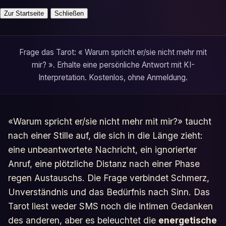
Zur Startseite
Schließen
Frage das Tarot: « Warum spricht er/sie nicht mehr mit
mir? ». Erhalte eine persönliche Antwort mit KI-
Interpretation. Kostenlos, ohne Anmeldung.
«Warum spricht er/sie nicht mehr mit mir?» taucht
nach einer Stille auf, die sich in die Länge zieht:
eine unbeantwortete Nachricht, ein ignorierter
Anruf, eine plötzliche Distanz nach einer Phase
regen Austauschs. Die Frage verbindet Schmerz,
Unverständnis und das Bedürfnis nach Sinn. Das
Tarot liest weder SMS noch die intimen Gedanken
des anderen, aber es beleuchtet die
energetische