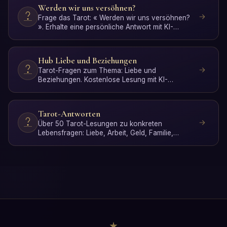
Werden wir uns versöhnen?
Frage das Tarot: « Werden wir uns versöhnen?
». Erhalte eine persönliche Antwort mit KI-
Interpretation. Kos…
Hub Liebe und Beziehungen
Tarot-Fragen zum Thema: Liebe und
Beziehungen. Kostenlose Lesung mit KI-
Interpretation.
Tarot-Antworten
Über 50 Tarot-Lesungen zu konkreten
Lebensfragen: Liebe, Arbeit, Geld, Familie,
Spiritualität und persönlic…