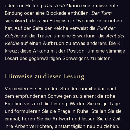
oder zur Heilung.
Der Teufel
kann eine ambivalente
Bindung oder eine Blockade enthüllen.
Der Turm
signalisiert, dass ein Ereignis die Dynamik zerbrochen
hat. Auf der Seite der Kelche verweist die
Fünf der
Kelche
auf die Trauer um eine Erwartung, die
Acht der
Kelche
auf einen Aufbruch zu etwas anderem. Die KI
kreuzt diese Arkana mit der Position, um eine stimmige
Lesart des gegenwärtigen Schweigens zu bieten.
Hinweise zu dieser Lesung
Vermeiden Sie es, in den Stunden unmittelbar nach
dem empfundenen Schweigen zu ziehen: die rohe
Emotion verzerrt die Lesung. Warten Sie einige Tage
und formulieren Sie die Frage in Ruhe. Stellen Sie sie
einmal, hören Sie die Antwort und lassen Sie die Zeit
ihre Arbeit verrichten, anstatt täglich neu zu ziehen.