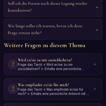
Soll ich die Person nach dieser Legung wieder
kontaktieren?
Wie lange sollte ich warten, bevor ich diese
Frage erneut ziehe?
Weitere Fragen zu diesem Thema
Wird er/sie zu mir zurückkehren?
Frage das Tarot: « Wird er/sie zu mir
zurückkehren? ». Erhalte eine persönliche
Antwort mit KI-Interpretati…
Was empfindet er/sie für mich?
Frage das Tarot: « Was empfindet er/sie für
mich? ». Erhalte eine persönliche Antwort mit KI-
Interpretation…