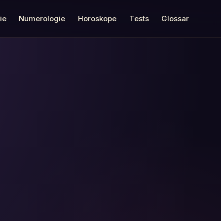
ie
Numerologie
Horoskope
Tests
Glossar