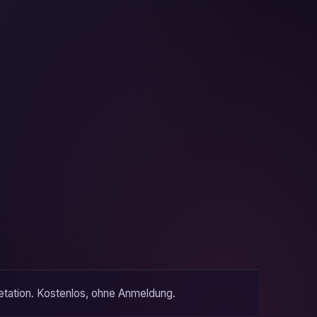
retation. Kostenlos, ohne Anmeldung.