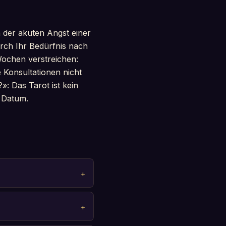
 der akuten Angst einer
rch Ihr Bedürfnis nach
Wochen verstreichen:
 Konsultationen nicht
: Das Tarot ist kein
n Datum.