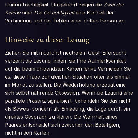
Undurchsichtigkeit. Umgekehrt zeigen die
Zwei der
Kelche
oder
Die Gerechtigkeit
eine Klarheit der
Verbindung und das Fehlen einer dritten Person an.
Hinweise zu dieser Lesung
Ziehen Sie mit möglichst neutralem Geist. Eifersucht
verzerrt die Lesung, indem sie Ihre Aufmerksamkeit
auf die beunruhigendsten Karten lenkt. Vermeiden Sie
es, diese Frage zur gleichen Situation öfter als einmal
im Monat zu stellen: Die Wiederholung erzeugt eine
sich selbst nährende Obsession. Wenn die Legung eine
parallele Präsenz signalisiert, behandeln Sie das nicht
als Beweis, sondern als Einladung, die Lage durch ein
direktes Gespräch zu klären. Die Wahrheit eines
Paares entscheidet sich zwischen den Beteiligten,
nicht in den Karten.