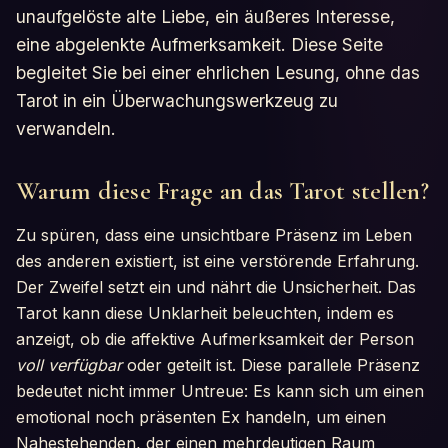
unaufgelöste alte Liebe, ein äußeres Interesse,
eine abgelenkte Aufmerksamkeit. Diese Seite
begleitet Sie bei einer ehrlichen Lesung, ohne das
Tarot in ein Überwachungswerkzeug zu
verwandeln.
Warum diese Frage an das Tarot stellen?
Zu spüren, dass eine unsichtbare Präsenz im Leben
des anderen existiert, ist eine verstörende Erfahrung.
Der Zweifel setzt ein und nährt die Unsicherheit. Das
Tarot kann diese Unklarheit beleuchten, indem es
anzeigt, ob die affektive Aufmerksamkeit der Person
voll verfügbar
oder geteilt ist. Diese parallele Präsenz
bedeutet nicht immer Untreue: Es kann sich um einen
emotional noch präsenten Ex handeln, um einen
Nahestehenden, der einen mehrdeutigen Raum