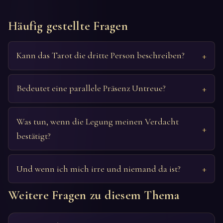
Häufig gestellte Fragen
Kann das Tarot die dritte Person beschreiben?
Bedeutet eine parallele Präsenz Untreue?
Was tun, wenn die Legung meinen Verdacht
bestätigt?
Und wenn ich mich irre und niemand da ist?
Weitere Fragen zu diesem Thema