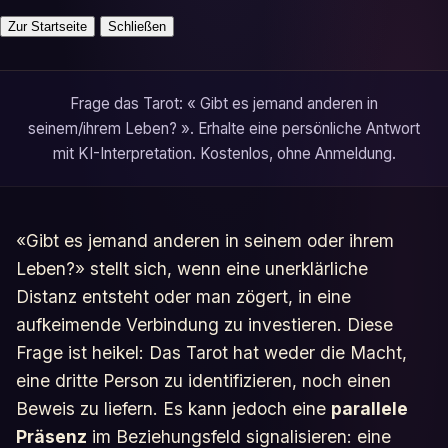
Zur Startseite
Schließen
Frage das Tarot: « Gibt es jemand anderen in
seinem/ihrem Leben? ». Erhalte eine persönliche Antwort
mit KI-Interpretation. Kostenlos, ohne Anmeldung.
«Gibt es jemand anderen in seinem oder ihrem
Leben?» stellt sich, wenn eine unerklärliche
Distanz entsteht oder man zögert, in eine
aufkeimende Verbindung zu investieren. Diese
Frage ist heikel: Das Tarot hat weder die Macht,
eine dritte Person zu identifizieren, noch einen
Beweis zu liefern. Es kann jedoch eine
parallele
Präsenz
im Beziehungsfeld signalisieren: eine