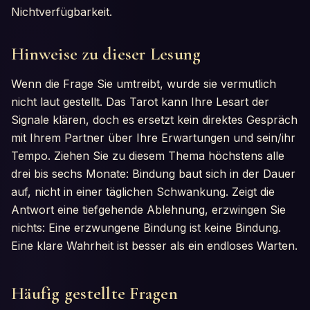
Nichtverfügbarkeit.
Hinweise zu dieser Lesung
Wenn die Frage Sie umtreibt, wurde sie vermutlich
nicht laut gestellt. Das Tarot kann Ihre Lesart der
Signale klären, doch es ersetzt kein direktes Gespräch
mit Ihrem Partner über Ihre Erwartungen und sein/ihr
Tempo. Ziehen Sie zu diesem Thema höchstens alle
drei bis sechs Monate: Bindung baut sich in der Dauer
auf, nicht in einer täglichen Schwankung. Zeigt die
Antwort eine tiefgehende Ablehnung, erzwingen Sie
nichts: Eine erzwungene Bindung ist keine Bindung.
Eine klare Wahrheit ist besser als ein endloses Warten.
Häufig gestellte Fragen