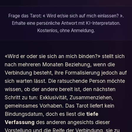
Frage das Tarot: « Wird er/sie sich auf mich einlassen? ».
Erhalte eine persönliche Antwort mit KI-Interpretation.
Kostenlos, ohne Anmeldung.
«Wird er oder sie sich an mich binden?» stellt sich
nach mehreren Monaten Beziehung, wenn die
Verbindung besteht, ihre Formalisierung jedoch auf
sich warten lässt. Die ratsuchende Person möchte
wissen, ob der andere bereit ist, den nächsten
Schritt zu tun: Exklusivität, Zusammenziehen,
gemeinsames Vorhaben. Das Tarot liefert kein
Bindungsdatum, doch es liest die
tiefe
Verfassung
des anderen angesichts dieser
Vorstellung und die Reife der Verbindung, sie zu