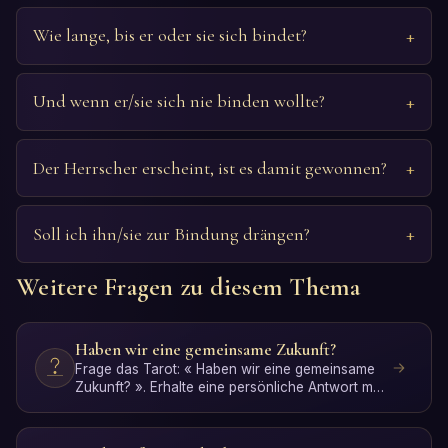
Wie lange, bis er oder sie sich bindet?
Und wenn er/sie sich nie binden wollte?
Der Herrscher erscheint, ist es damit gewonnen?
Soll ich ihn/sie zur Bindung drängen?
Weitere Fragen zu diesem Thema
Haben wir eine gemeinsame Zukunft?
Frage das Tarot: « Haben wir eine gemeinsame
Zukunft? ». Erhalte eine persönliche Antwort mit
KI-Interpreta…