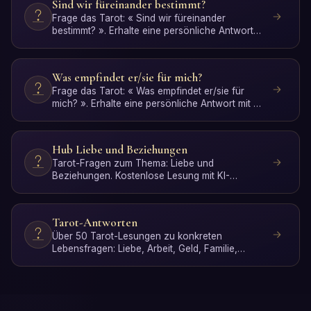
Sind wir füreinander bestimmt?
Frage das Tarot: « Sind wir füreinander
bestimmt? ». Erhalte eine persönliche Antwort
mit KI-Interpretation…
Was empfindet er/sie für mich?
Frage das Tarot: « Was empfindet er/sie für
mich? ». Erhalte eine persönliche Antwort mit KI-
Interpretation…
Hub Liebe und Beziehungen
Tarot-Fragen zum Thema: Liebe und
Beziehungen. Kostenlose Lesung mit KI-
Interpretation.
Tarot-Antworten
Über 50 Tarot-Lesungen zu konkreten
Lebensfragen: Liebe, Arbeit, Geld, Familie,
Spiritualität und persönlic…