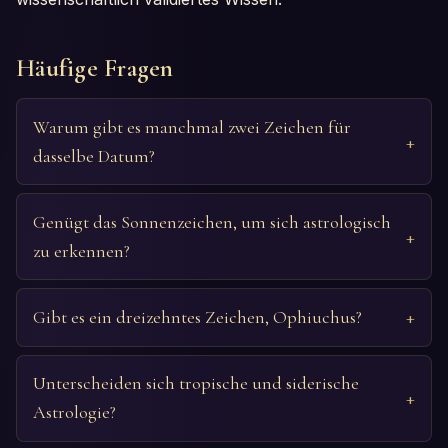
Häufige Fragen
Warum gibt es manchmal zwei Zeichen für
dasselbe Datum?
Genügt das Sonnenzeichen, um sich astrologisch
zu erkennen?
Gibt es ein dreizehntes Zeichen, Ophiuchus?
Unterscheiden sich tropische und siderische
Astrologie?