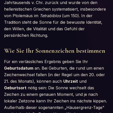
Jahrtausends v. Chr. zurück und wurde von den
hellenistischen Griechen systematisiert, insbesondere
von Ptolemäus im
Tetrabiblos
(um 150). In der
Tradition steht die Sonne für die bewusste Identität,
den Willen, die Vitalität und das Gefühl der
persönlichen Richtung.
Wie Sie Ihr Sonnenzeichen bestimmen
Für ein verlässliches Ergebnis geben Sie Ihr
Geburtsdatum
an. Bei Geburten, die rund um einen
Zeichenwechsel fallen (in der Regel um den 20. oder
21. des Monats), können auch
Uhrzeit
und
Geburtsort
nötig sein: Die Sonne wechselt das
Zeichen zu einem genauen Moment, und je nach
lokaler Zeitzone kann Ihr Zeichen ins nächste kippen.
Außerhalb dieser sogenannten „Häusergrenz-Tage"