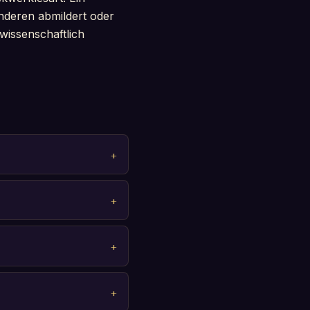
nderen abmildert oder
 wissenschaftlich