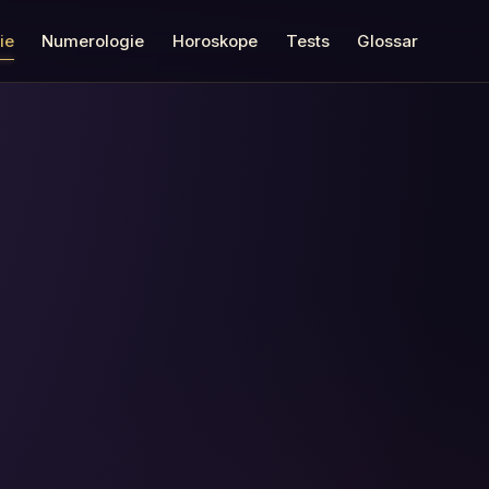
ie
Numerologie
Horoskope
Tests
Glossar