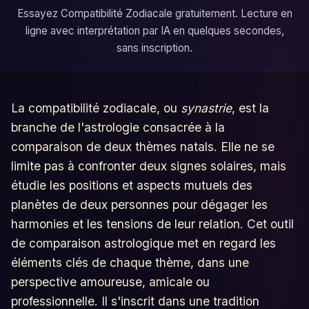
Essayez Compatibilité Zodiacale gratuitement. Lecture en
ligne avec interprétation par IA en quelques secondes,
sans inscription.
La compatibilité zodiacale, ou
synastrie
, est la
branche de l'astrologie consacrée à la
comparaison de deux thèmes natals. Elle ne se
limite pas à confronter deux signes solaires, mais
étudie les positions et aspects mutuels des
planètes de deux personnes pour dégager les
harmonies et les tensions de leur relation. Cet outil
de comparaison astrologique met en regard les
éléments clés de chaque thème, dans une
perspective amoureuse, amicale ou
professionnelle. Il s'inscrit dans une tradition