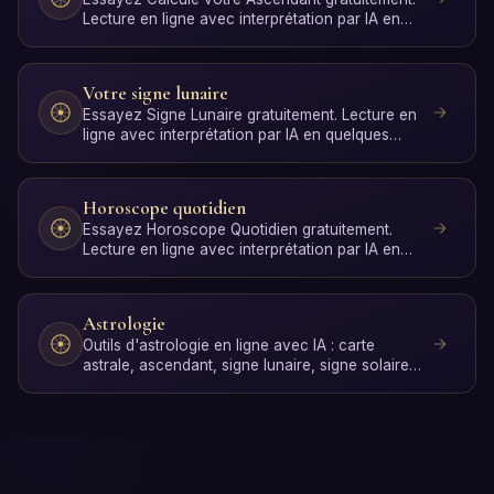
Lecture en ligne avec interprétation par IA en
quelques secon…
Votre signe lunaire
Essayez Signe Lunaire gratuitement. Lecture en
ligne avec interprétation par IA en quelques
secondes, sans …
Horoscope quotidien
Essayez Horoscope Quotidien gratuitement.
Lecture en ligne avec interprétation par IA en
quelques secondes,…
Astrologie
Outils d'astrologie en ligne avec IA : carte
astrale, ascendant, signe lunaire, signe solaire,
compatibilit…