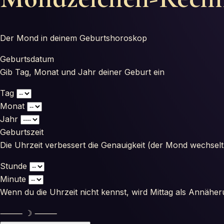
Der Mond in deinem Geburtshoroskop
Geburtsdatum
Gib Tag, Monat und Jahr deiner Geburt ein
Tag
Monat
Jahr
Geburtszeit
Die Uhrzeit verbessert die Genauigkeit (der Mond wechselt
Stunde
Minute
Wenn du die Uhrzeit nicht kennst, wird Mittag als Annähe
⸻ ☽ ⸻