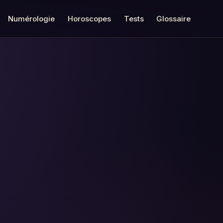
Numérologie
Horoscopes
Tests
Glossaire