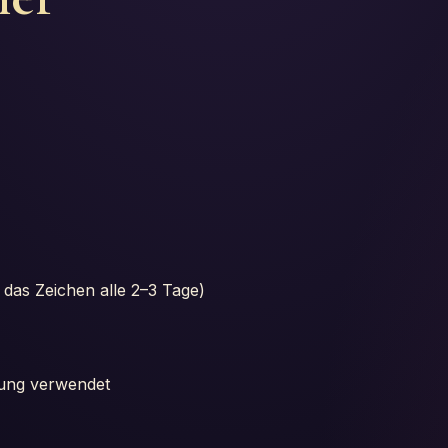
 das Zeichen alle 2–3 Tage)
rung verwendet