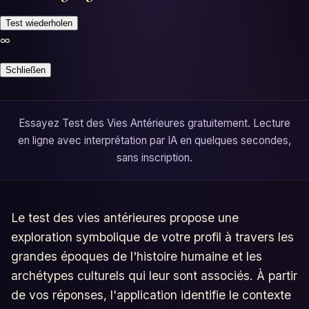
Horoscopes
Test wiederholen
∞
Tests
Schließen
Glossaire
Essayez Test des Vies Antérieures gratuitement. Lecture
en ligne avec interprétation par IA en quelques secondes,
sans inscription.
Le test des vies antérieures propose une
exploration symbolique de votre profil à travers les
grandes époques de l'histoire humaine et les
archétypes culturels qui leur sont associés. À partir
de vos réponses, l'application identifie le contexte