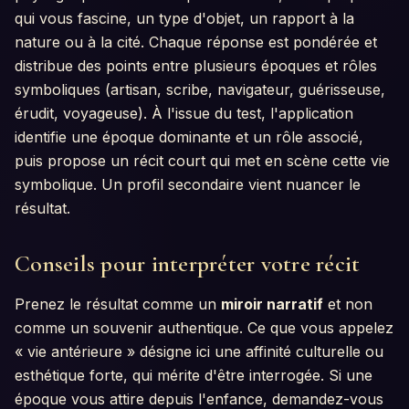
qui vous fascine, un type d'objet, un rapport à la
nature ou à la cité. Chaque réponse est pondérée et
distribue des points entre plusieurs époques et rôles
symboliques (artisan, scribe, navigateur, guérisseuse,
érudit, voyageuse). À l'issue du test, l'application
identifie une époque dominante et un rôle associé,
puis propose un récit court qui met en scène cette vie
symbolique. Un profil secondaire vient nuancer le
résultat.
Conseils pour interpréter votre récit
Prenez le résultat comme un
miroir narratif
et non
comme un souvenir authentique. Ce que vous appelez
« vie antérieure » désigne ici une affinité culturelle ou
esthétique forte, qui mérite d'être interrogée. Si une
époque vous attire depuis l'enfance, demandez-vous