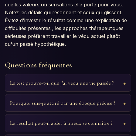
quelles valeurs ou sensations elle porte pour vous.
Notez les détails qui résonnent et ceux qui glissent.
Évitez d'investir le résultat comme une explication de
difficultés présentes ; les approches thérapeutiques
sérieuses préfèrent travailler le vécu actuel plutôt
qu'un passé hypothétique.
Questions fréquentes
Le test prouve-t-il que j'ai vécu une vie passée ?
Pourquoi suis-je attiré par une époque précise ?
Le résultat peut-il aider à mieux se connaître ?