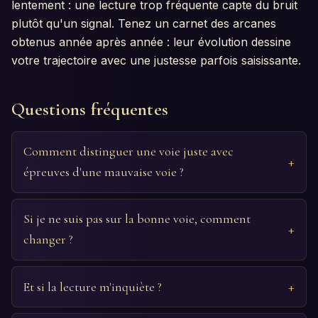
lentement : une lecture trop fréquente capte du bruit
plutôt qu'un signal. Tenez un carnet des arcanes
obtenus année après année : leur évolution dessine
votre trajectoire avec une justesse parfois saisissante.
Questions fréquentes
Comment distinguer une voie juste avec
épreuves d'une mauvaise voie ?
Si je ne suis pas sur la bonne voie, comment
changer ?
Et si la lecture m'inquiète ?