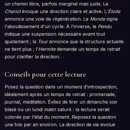
un chemin libre, parfois marginal mais juste. Le
Chariot
évoque une direction claire et active. L'
Étoile
annonce une voie de régénération. Le
Monde
signe
l'aboutissement d'un cycle. À l'inverse, le
Pendu
indique une suspension nécessaire avant tout
ajustement ; la
Tour
annonce que la structure actuelle
ne tient plus ; l'
Hermite
demande un temps de retrait
pour clarifier la direction.
Conseils pour cette lecture
Posez la question dans un moment d'introspection,
idéalement après un temps de retrait : promenade,
journal, méditation. Évitez de tirer un dimanche soir
blasé ou un lundi matin saturé : la lecture serait
colorée par l'état du moment. Reposez la question
une fois par an environ. La direction de vie évolue