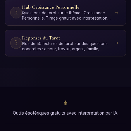
Hub Croissance Personnelle
Questions de tarot sur le thème : Croissance
Personnelle. Tirage gratuit avec interprétation
par IA.
Réponses du Tarot
Plus de 50 lectures de tarot sur des questions
concrètes : amour, travail, argent, famille,
spiritualité et…
Outils ésotériques gratuits avec interprétation par IA.