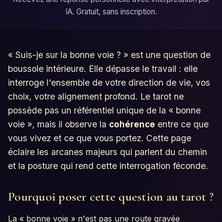
IA. Gratuit, sans inscription.
« Suis-je sur la bonne voie ? » est une question de
boussole intérieure. Elle dépasse le travail : elle
interroge l'ensemble de votre direction de vie, vos
choix, votre alignement profond. Le tarot ne
possède pas un référentiel unique de la « bonne
voie », mais il observe la
cohérence
entre ce que
vous vivez et ce que vous portez. Cette page
éclaire les arcanes majeurs qui parlent du chemin
et la posture qui rend cette interrogation féconde.
Pourquoi poser cette question au tarot ?
La « bonne voie » n'est pas une route gravée