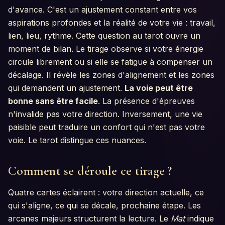
d'avance. C'est un ajustement constant entre vos
aspirations profondes et la réalité de votre vie : travail,
lien, lieu, rythme. Cette question au tarot ouvre un
moment de bilan. Le tirage observe si votre énergie
circule librement ou si elle se fatigue à compenser un
décalage. Il révèle les zones d'alignement et les zones
qui demandent un ajustement.
La voie peut être
bonne sans être facile
. La présence d'épreuves
n'invalide pas votre direction. Inversement, une vie
paisible peut traduire un confort qui n'est pas votre
voie. Le tarot distingue ces nuances.
Comment se déroule ce tirage ?
Quatre cartes éclairent : votre direction actuelle, ce
qui s'aligne, ce qui se décale, prochaine étape. Les
arcanes majeurs structurent la lecture. Le
Mat
indique