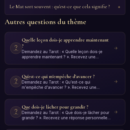
Le Mat sort souvent : qu'est-ce que cela signifie ?
Autres questions du thème
Quelle leçon dois-je apprendre maintenant
?
Demandez au Tarot : « Quelle leçon dois-je
apprendre maintenant ? ». Recevez une
réponse personnelle avec i…
Qu'est-ce qui m'empêche d'avancer ?
Demandez au Tarot : « Qu'est-ce qui
m'empêche d'avancer ? ». Recevez une
réponse personnelle avec interprét…
Que dois-je lâcher pour grandir ?
Demandez au Tarot : « Que dois-je lâcher pour
grandir ? ». Recevez une réponse personnelle
avec interprétat…