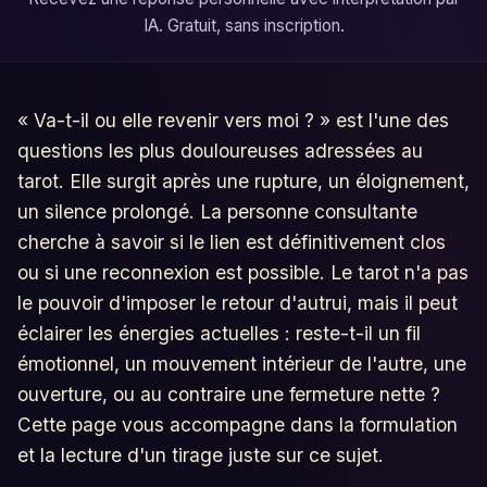
IA. Gratuit, sans inscription.
« Va-t-il ou elle revenir vers moi ? » est l'une des
questions les plus douloureuses adressées au
tarot. Elle surgit après une rupture, un éloignement,
un silence prolongé. La personne consultante
cherche à savoir si le lien est définitivement clos
ou si une reconnexion est possible. Le tarot n'a pas
le pouvoir d'imposer le retour d'autrui, mais il peut
éclairer les énergies actuelles : reste-t-il un fil
émotionnel, un mouvement intérieur de l'autre, une
ouverture, ou au contraire une fermeture nette ?
Cette page vous accompagne dans la formulation
et la lecture d'un tirage juste sur ce sujet.