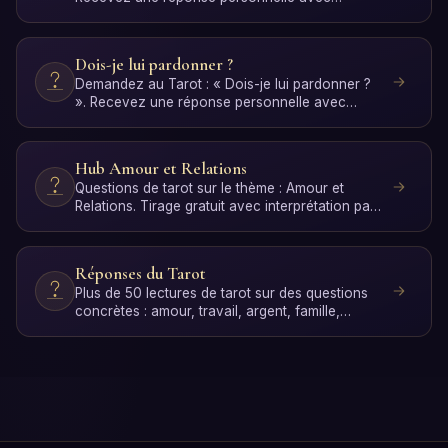
interprétation par IA…
Dois-je lui pardonner ?
Demandez au Tarot : « Dois-je lui pardonner ?
». Recevez une réponse personnelle avec
interprétation par IA…
Hub Amour et Relations
Questions de tarot sur le thème : Amour et
Relations. Tirage gratuit avec interprétation par
IA.
Réponses du Tarot
Plus de 50 lectures de tarot sur des questions
concrètes : amour, travail, argent, famille,
spiritualité et…