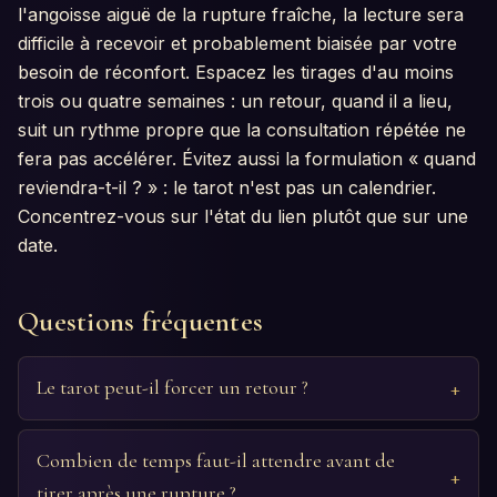
l'angoisse aiguë de la rupture fraîche, la lecture sera
difficile à recevoir et probablement biaisée par votre
besoin de réconfort. Espacez les tirages d'au moins
trois ou quatre semaines : un retour, quand il a lieu,
suit un rythme propre que la consultation répétée ne
fera pas accélérer. Évitez aussi la formulation « quand
reviendra-t-il ? » : le tarot n'est pas un calendrier.
Concentrez-vous sur l'état du lien plutôt que sur une
date.
Questions fréquentes
Le tarot peut-il forcer un retour ?
Combien de temps faut-il attendre avant de
tirer après une rupture ?