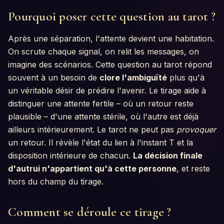
Pourquoi poser cette question au tarot ?
Après une séparation, l'attente devient une habitation.
On scrute chaque signal, on relit les messages, on
imagine des scénarios. Cette question au tarot répond
souvent à un besoin de
clore l'ambiguïté
plus qu'à
un véritable désir de prédire l'avenir. Le tirage aide à
distinguer une attente fertile – où un retour reste
plausible – d'une attente stérile, où l'autre est déjà
ailleurs intérieurement. Le tarot ne peut pas
provoquer
un retour. Il révèle l'état du lien à l'instant T et la
disposition intérieure de chacun.
La décision finale
d'autrui n'appartient qu'à cette personne
, et reste
hors du champ du tirage.
Comment se déroule ce tirage ?