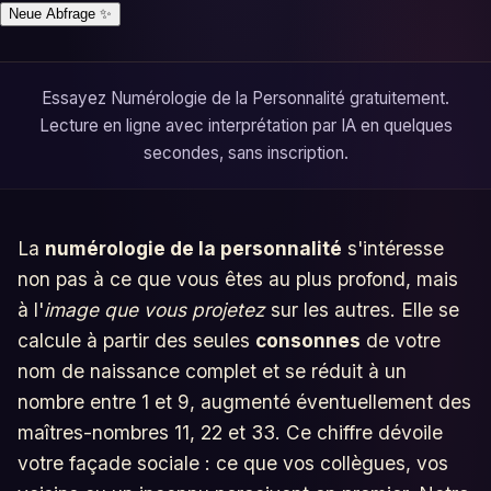
Neue Abfrage
✨
Essayez Numérologie de la Personnalité gratuitement.
Lecture en ligne avec interprétation par IA en quelques
secondes, sans inscription.
La
numérologie de la personnalité
s'intéresse
non pas à ce que vous êtes au plus profond, mais
à l'
image que vous projetez
sur les autres. Elle se
calcule à partir des seules
consonnes
de votre
nom de naissance complet et se réduit à un
nombre entre 1 et 9, augmenté éventuellement des
maîtres-nombres 11, 22 et 33. Ce chiffre dévoile
votre façade sociale : ce que vos collègues, vos