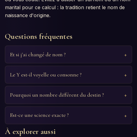
marital pour ce calcul : la tradition retient le nom de
naissance d'origine.
Questions fréquentes
Et si j'ai changé de nom ?
Le Y est-il voyelle ou consonne ?
Pourquoi un nombre différent du destin ?
Est-ce une science exacte ?
À explorer aussi