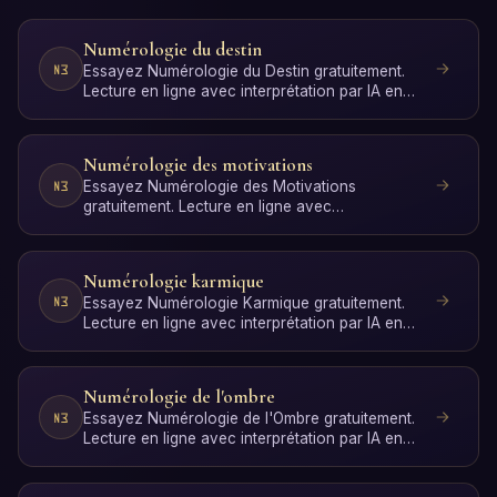
Numérologie du destin
Essayez Numérologie du Destin gratuitement.
Lecture en ligne avec interprétation par IA en
quelques seconde…
Numérologie des motivations
Essayez Numérologie des Motivations
gratuitement. Lecture en ligne avec
interprétation par IA en quelques s…
Numérologie karmique
Essayez Numérologie Karmique gratuitement.
Lecture en ligne avec interprétation par IA en
quelques secondes…
Numérologie de l'ombre
Essayez Numérologie de l'Ombre gratuitement.
Lecture en ligne avec interprétation par IA en
quelques second…