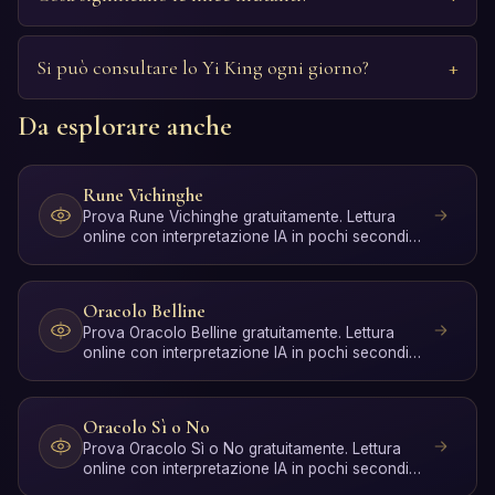
Si può consultare lo Yi King ogni giorno?
Da esplorare anche
Rune Vichinghe
Prova Rune Vichinghe gratuitamente. Lettura
online con interpretazione IA in pochi secondi,
senza registraz…
Oracolo Belline
Prova Oracolo Belline gratuitamente. Lettura
online con interpretazione IA in pochi secondi,
senza registra…
Oracolo Sì o No
Prova Oracolo Sì o No gratuitamente. Lettura
online con interpretazione IA in pochi secondi,
senza registra…