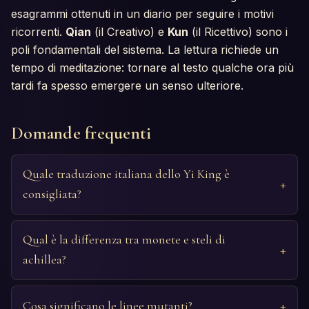
esagrammi ottenuti in un diario per seguire i motivi
ricorrenti.
Qian
(il Creativo) e
Kun
(il Ricettivo) sono i
poli fondamentali del sistema. La lettura richiede un
tempo di meditazione: tornare al testo qualche ora più
tardi fa spesso emergere un senso ulteriore.
Domande frequenti
Quale traduzione italiana dello Yi King è
consigliata?
Qual è la differenza tra monete e steli di
achillea?
Cosa significano le linee mutanti?