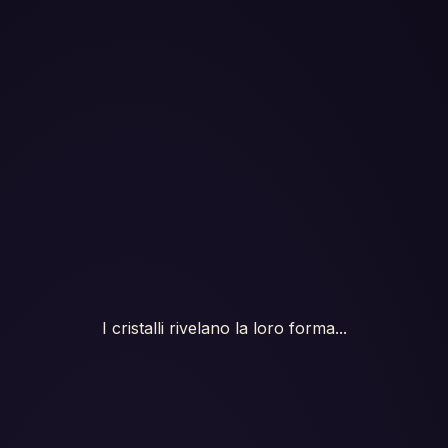
I cristalli rivelano la loro forma...