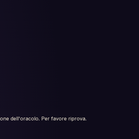
ione dell'oracolo. Per favore riprova.