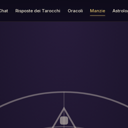
Chat
Risposte dei Tarocchi
Oracoli
Manzie
Astrolo