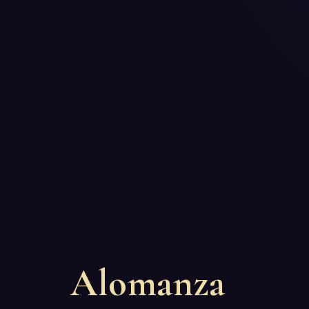
Alomanza