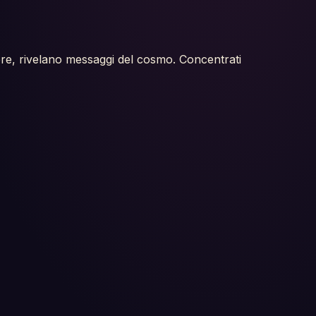
cadere, rivelano messaggi del cosmo. Concentrati