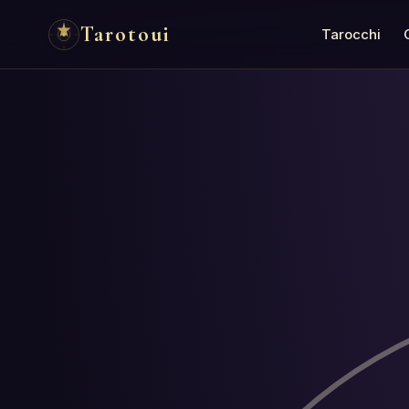
Tarotoui
Tarocchi